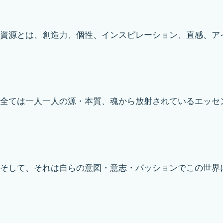
資源とは、創造力、個性、インスピレーション、直感、ア
全ては一人一人の源・本質、魂から放射されているエッセ
そして、それは自らの意図・意志・パッションでこの世界