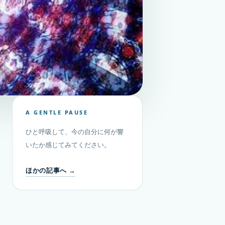
A GENTLE PAUSE
ひと呼吸して、今の自分に何が響
いたか感じてみてください。
ほかの記事へ →