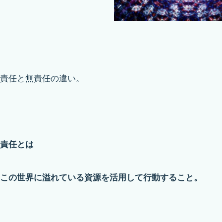
責任と無責任の違い。
責任とは
この世界に溢れている資源を活用して行動すること。