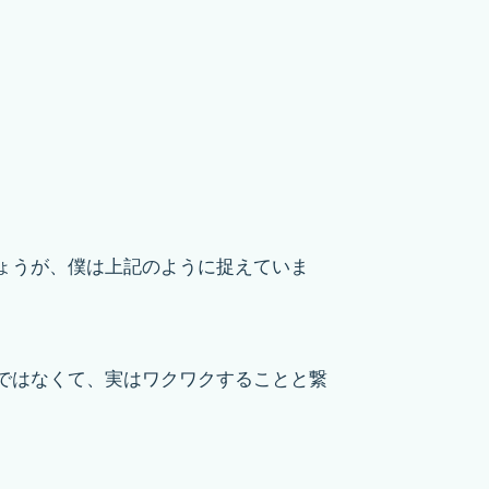
ょうが、僕は上記のように捉えていま
ではなくて、実はワクワクすることと繋