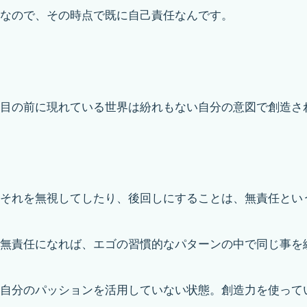
なので、その時点で既に自己責任なんです。
目の前に現れている世界は紛れもない自分の意図で創造さ
それを無視してしたり、後回しにすることは、無責任とい
無責任になれば、エゴの習慣的なパターンの中で同じ事を
自分のパッションを活用していない状態。創造力を使って