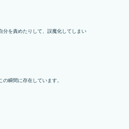
自分を責めたりして、誤魔化してしまい
この瞬間に存在しています。