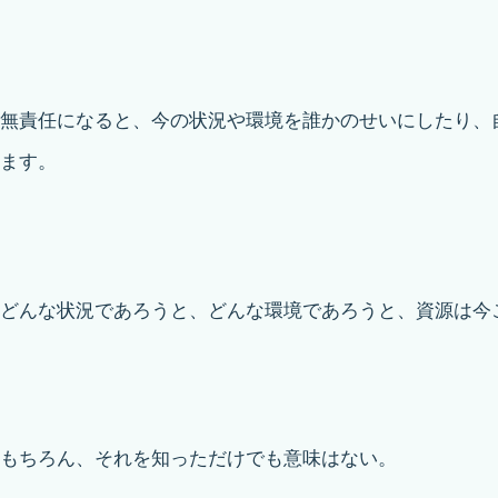
無責任になると、今の状況や環境を誰かのせいにしたり、
ます。
どんな状況であろうと、どんな環境であろうと、資源は今
もちろん、それを知っただけでも意味はない。