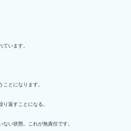
れています。
うことになります。
繰り返すことになる。
いない状態。これが無責任です。