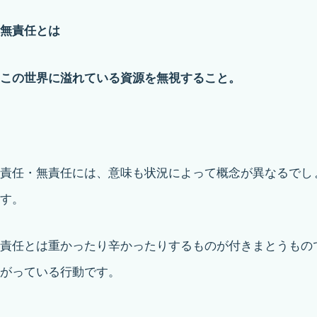
無責任とは
この世界に溢れている資源を無視すること。
責任・無責任には、意味も状況によって概念が異なるでし
す。
責任とは重かったり辛かったりするものが付きまとうもの
がっている行動です。