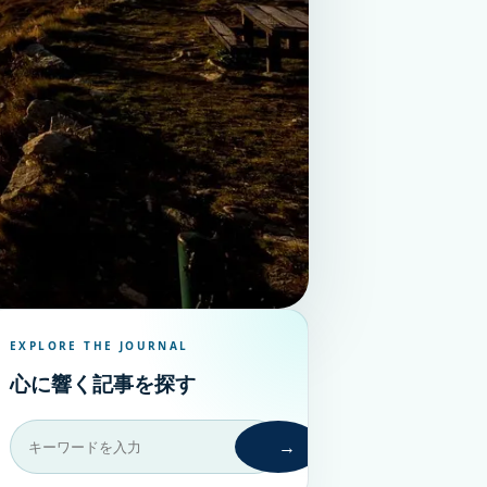
EXPLORE THE JOURNAL
心に響く記事を探す
→