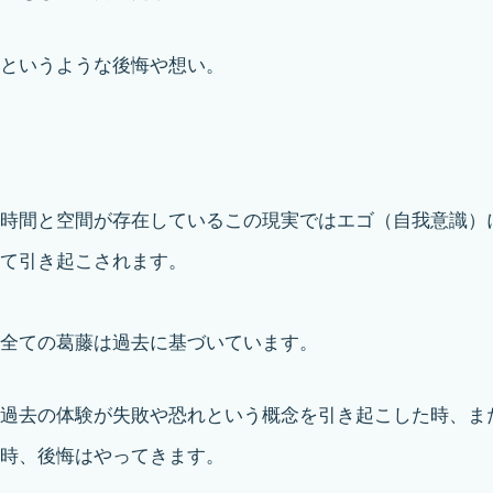
というような後悔や想い。
時間と空間が存在しているこの現実ではエゴ（自我意識）
て引き起こされます。
全ての葛藤は過去に基づいています。
過去の体験が失敗や恐れという概念を引き起こした時、ま
時、後悔はやってきます。