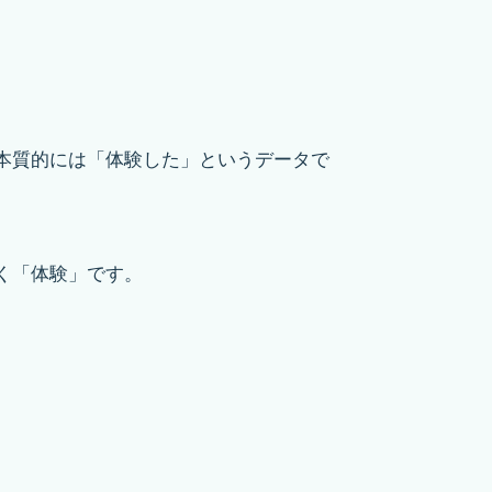
本質的には「体験した」というデータで
く「体験」です。