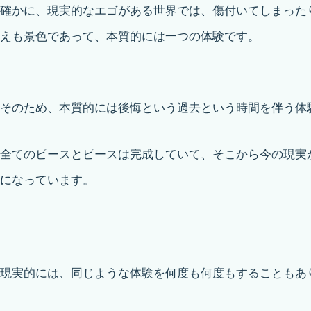
確かに、現実的なエゴがある世界では、傷付いてしまった
えも景色であって、本質的には一つの体験です。
そのため、本質的には後悔という過去という時間を伴う体
全てのピースとピースは完成していて、そこから今の現実
になっています。
現実的には、同じような体験を何度も何度もすることもあ