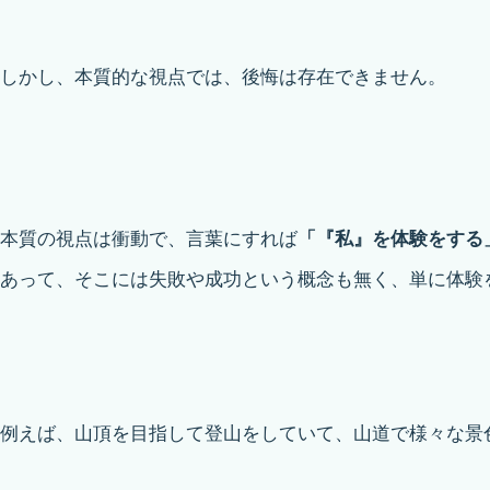
しかし、本質的な視点では、後悔は存在できません。
本質の視点は衝動で、言葉にすれば
「『私』を体験をする
あって、そこには失敗や成功という概念も無く、単に体験
例えば、山頂を目指して登山をしていて、山道で様々な景