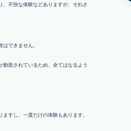
り、不快な体験などありますが、それさ
験はできません。
が創造されているため、全てはなるよう
りますし、一度だけの体験もあります。