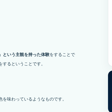
」という主観を持った体験
をすることで
をするということです。
色を味わっているようなものです。