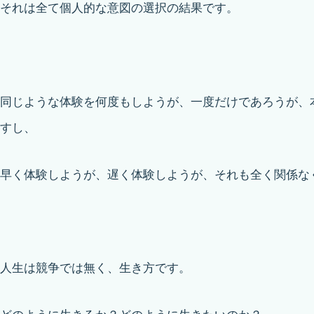
それは全て個人的な意図の選択の結果です。
同じような体験を何度もしようが、一度だけであろうが、
すし、
早く体験しようが、遅く体験しようが、それも全く関係な
人生は競争では無く、生き方です。