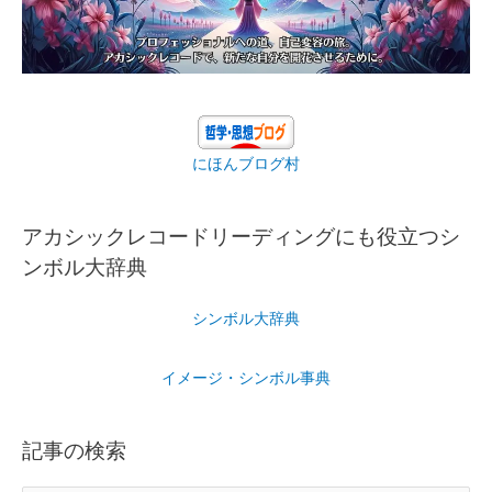
にほんブログ村
アカシックレコードリーディングにも役立つシ
ンボル大辞典
シンボル大辞典
イメージ・シンボル事典
記事の検索