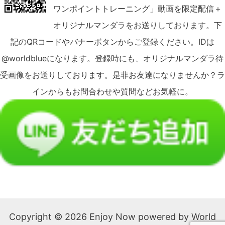
ワンポイントトレーニング」動画を限定配信＋
オリジナルマンダラをお送りしております。下
記のQRコードやバナーボタンからご登録ください。IDは
@worldblueになります。登録時にも、オリジナルマンダラ待
受画像をお送りしております。是非お友達になりませんか？ラ
インからもお問合わせや質問などお気軽に。
Copyright © 2026 Enjoy Now powered by World