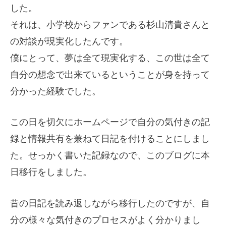
した。
それは、小学校からファンである杉山清貴さんと
の対談が現実化したんです。
僕にとって、夢は全て現実化する、この世は全て
自分の想念で出来ているということが身を持って
分かった経験でした。
この日を切欠にホームページで自分の気付きの記
録と情報共有を兼ねて日記を付けることにしまし
た。せっかく書いた記録なので、このブログに本
日移行をしました。
昔の日記を読み返しながら移行したのですが、自
分の様々な気付きのプロセスがよく分かりまし