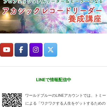
LINEで情報配信中
ワールドブルーのLINEアカウントでは、トミー
による「ワクワクする人生をゲットするための