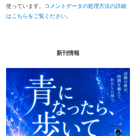
使っています。
コメントデータの処理方法の詳細
はこちらをご覧ください
。
新刊情報