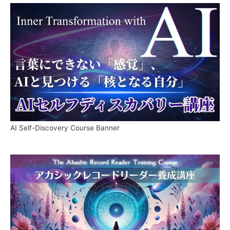
AI Self-Discovery Course Banner