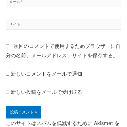
次回のコメントで使用するためブラウザーに自
分の名前、メールアドレス、サイトを保存する。
新しいコメントをメールで通知
新しい投稿をメールで受け取る
このサイトはスパムを低減するために Akismet を