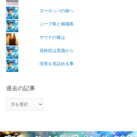
ヨーロッパの旅へ
ジープ島と御蔵島
サウナの後は
花粉症は意識から
現実を見詰める事
過去の記事