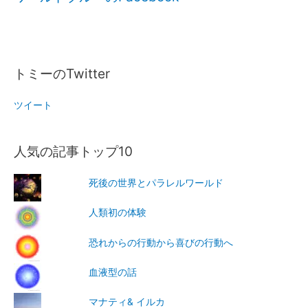
トミーのTwitter
ツイート
人気の記事トップ10
死後の世界とパラレルワールド
人類初の体験
恐れからの行動から喜びの行動へ
血液型の話
マナティ& イルカ