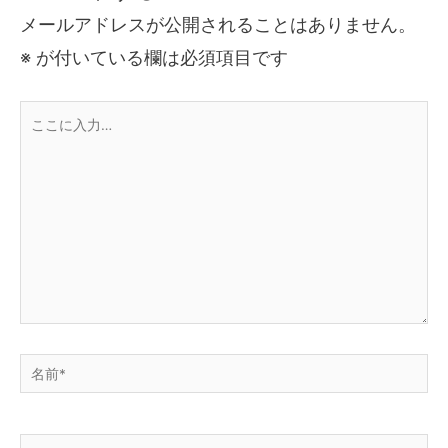
メールアドレスが公開されることはありません。
※
が付いている欄は必須項目です