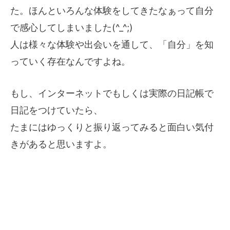
た。ほんといろんな体験をしてきたなぁって自分
で感心してしまいました(^_^;)
人は様々な体験や出会いを通して、「自分」を知
っていく存在なんですよね。
もし、インターネットでもしくは実際の日記帳で
日記をつけていたら、
たまにはゆっくりと振り返ってみると面白い気付
きがあると思いますよ。