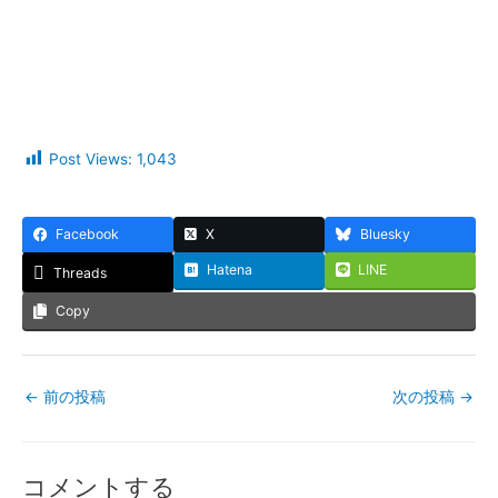
Post Views:
1,043
Facebook
X
Bluesky
Hatena
LINE
Threads
Copy
←
前の投稿
次の投稿
→
コメントする