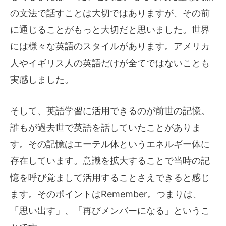
の文法で話すことは大切ではありますが、その前
に通じることがもっと大切だと思いました。世界
には様々な英語のスタイルがあります。アメリカ
人やイギリス人の英語だけが全てではないことも
実感しました。
そして、英語学習に活用できるのが前世の記憶。
誰もが過去世で英語を話していたことがありま
す。その記憶はエーテル体というエネルギー体に
存在しています。意識を拡大することで当時の記
憶を呼び覚まして活用することさえできると感じ
ます。そのポイントはRemember。つまりは、
「思い出す」、「再びメンバーになる」というこ