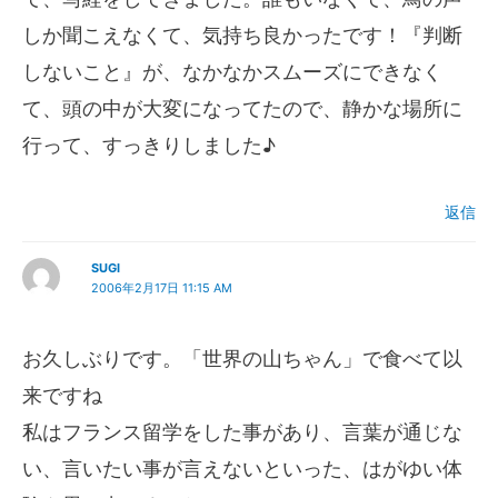
しか聞こえなくて、気持ち良かったです！『判断
しないこと』が、なかなかスムーズにできなく
て、頭の中が大変になってたので、静かな場所に
行って、すっきりしました♪
返信
SUGI
2006年2月17日 11:15 AM
お久しぶりです。「世界の山ちゃん」で食べて以
来ですね
私はフランス留学をした事があり、言葉が通じな
い、言いたい事が言えないといった、はがゆい体