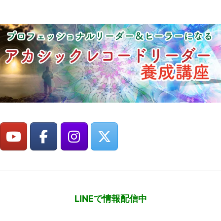
LINEで情報配信中