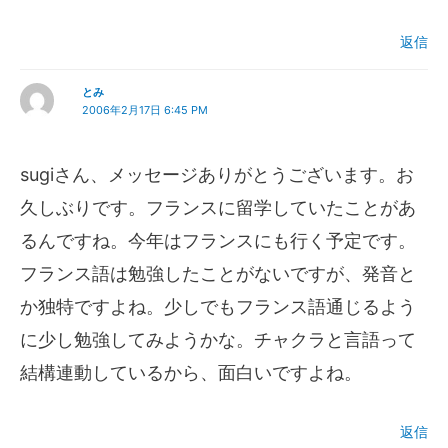
返信
とみ
2006年2月17日 6:45 PM
sugiさん、メッセージありがとうございます。お
久しぶりです。フランスに留学していたことがあ
るんですね。今年はフランスにも行く予定です。
フランス語は勉強したことがないですが、発音と
か独特ですよね。少しでもフランス語通じるよう
に少し勉強してみようかな。チャクラと言語って
結構連動しているから、面白いですよね。
返信