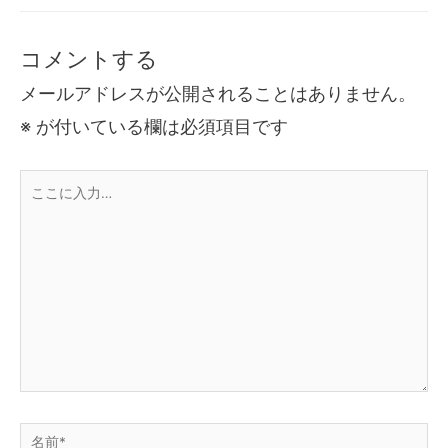
コメントする
メールアドレスが公開されることはありません。
※
が付いている欄は必須項目です