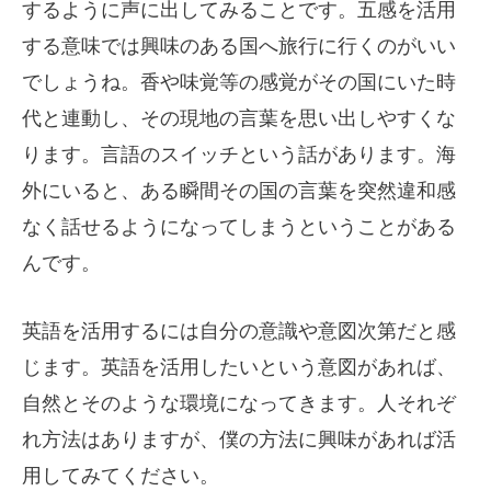
するように声に出してみることです。五感を活用
する意味では興味のある国へ旅行に行くのがいい
でしょうね。香や味覚等の感覚がその国にいた時
代と連動し、その現地の言葉を思い出しやすくな
ります。言語のスイッチという話があります。海
外にいると、ある瞬間その国の言葉を突然違和感
なく話せるようになってしまうということがある
んです。
英語を活用するには自分の意識や意図次第だと感
じます。英語を活用したいという意図があれば、
自然とそのような環境になってきます。人それぞ
れ方法はありますが、僕の方法に興味があれば活
用してみてください。