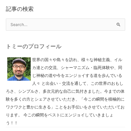
記事の検索
トミーのプロフィール
世界の国々や島々を訪れ、様々な神秘主義、イル
カ達との交流、シャーマニズム・臨死体験や、同
じ神秘の道や今をエンジョイする道を歩んでいる
人々 と出会い・交流を通して、この世界のおもし
ろさ、シンプルさ、多次元的な自己に気付きました。今までの体
験を多くの方とシェアさせていただき、「今この瞬間を積極的に
ワクワクと豊かに生きる」ことをお手伝いをさせていただいてお
ります。 今この瞬間をベストにエンジョイしていきましょ
う！！