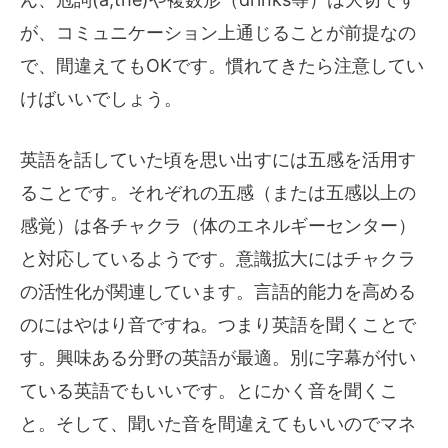
が、コミュニケーション上通じることが前提なの
で、間違えてもOKです。慣れてきたら注意してい
けばいいでしょう。
英語を話していた頃を思い出すには五感を活用す
ることです。それぞれの五感（または五感以上の
感覚）は各チャクラ（体のエネルギーセンター）
と対応しているようです。意識拡大にはチャクラ
の活性化が関連しています。言語的能力を高める
のにはやはり音ですね。つまり英語を聞くことで
す。興味ある分野の英語が最適。別に字幕が付い
ている英語でもいいです。とにかく音を聞くこ
と。そして、聞いた音を間違えてもいいのでマネ