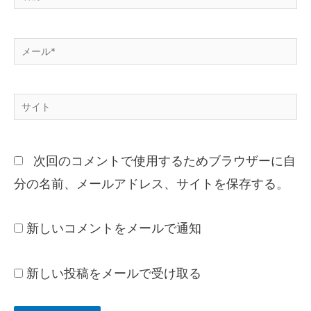
次回のコメントで使用するためブラウザーに自
分の名前、メールアドレス、サイトを保存する。
新しいコメントをメールで通知
新しい投稿をメールで受け取る