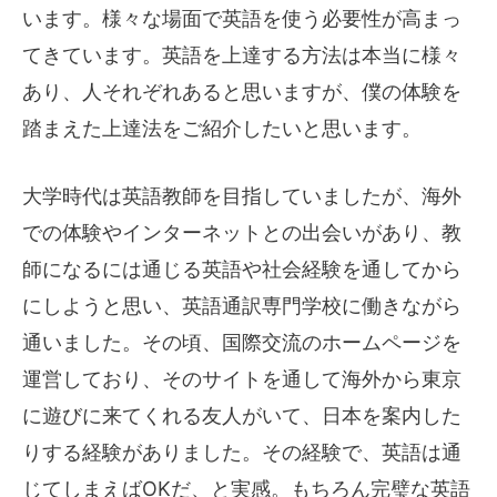
います。様々な場面で英語を使う必要性が高まっ
てきています。英語を上達する方法は本当に様々
あり、人それぞれあると思いますが、僕の体験を
踏まえた上達法をご紹介したいと思います。
大学時代は英語教師を目指していましたが、海外
での体験やインターネットとの出会いがあり、教
師になるには通じる英語や社会経験を通してから
にしようと思い、英語通訳専門学校に働きながら
通いました。その頃、国際交流のホームページを
運営しており、そのサイトを通して海外から東京
に遊びに来てくれる友人がいて、日本を案内した
りする経験がありました。その経験で、英語は通
じてしまえばOKだ、と実感。もちろん完璧な英語