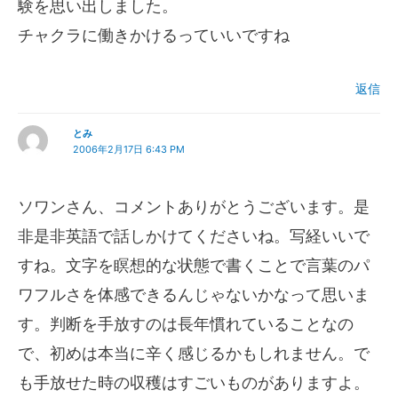
験を思い出しました。
チャクラに働きかけるっていいですね
返信
とみ
2006年2月17日 6:43 PM
ソワンさん、コメントありがとうございます。是
非是非英語で話しかけてくださいね。写経いいで
すね。文字を瞑想的な状態で書くことで言葉のパ
ワフルさを体感できるんじゃないかなって思いま
す。判断を手放すのは長年慣れていることなの
で、初めは本当に辛く感じるかもしれません。で
も手放せた時の収穫はすごいものがありますよ。