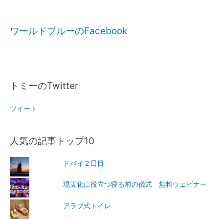
ワールドブルーのFacebook
トミーのTwitter
ツイート
人気の記事トップ10
ドバイ２日目
現実化に役立つ寝る前の儀式 無料ウェビナー
アラブ式トイレ