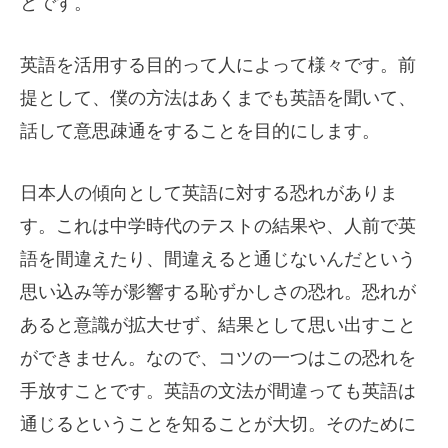
とです。
英語を活用する目的って人によって様々です。前
提として、僕の方法はあくまでも英語を聞いて、
話して意思疎通をすることを目的にします。
日本人の傾向として英語に対する恐れがありま
す。これは中学時代のテストの結果や、人前で英
語を間違えたり、間違えると通じないんだという
思い込み等が影響する恥ずかしさの恐れ。恐れが
あると意識が拡大せず、結果として思い出すこと
ができません。なので、コツの一つはこの恐れを
手放すことです。英語の文法が間違っても英語は
通じるということを知ることが大切。そのために