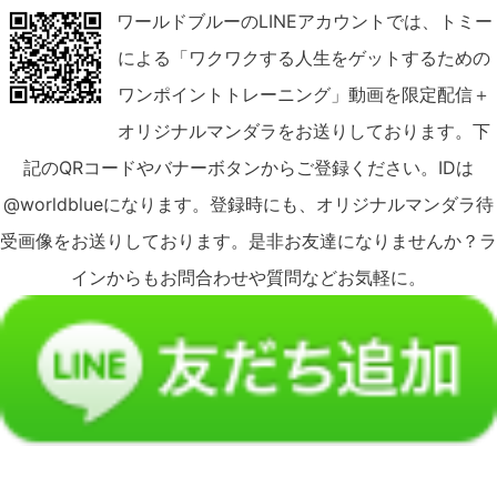
ワールドブルーのLINEアカウントでは、トミー
による「ワクワクする人生をゲットするための
ワンポイントトレーニング」動画を限定配信＋
オリジナルマンダラをお送りしております。下
記のQRコードやバナーボタンからご登録ください。IDは
@worldblueになります。登録時にも、オリジナルマンダラ待
受画像をお送りしております。是非お友達になりませんか？ラ
インからもお問合わせや質問などお気軽に。