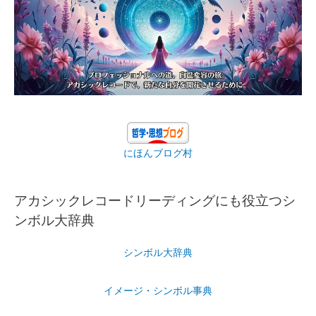
にほんブログ村
アカシックレコードリーディングにも役立つシ
ンボル大辞典
シンボル大辞典
イメージ・シンボル事典