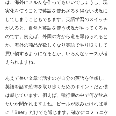
は、海外にメル友を作ってもいいでしょうし、現
実化を使うことで英語を使わざるを得ない状況に
してしまうこともできます。英語学習のスイッチ
が入ると、自然と英語を使う状況がやってくるも
のです。例えば、外国の方から道を尋ねられると
か、海外の商品が欲しくなり英語でやり取りして
買い物するようになるとか、いろんなケースが考
えられますね。
あえて長い文章で話すのが自分の英語を信頼し、
英語を話す恐怖を取り除くためのポイントだと僕
は感じています。例えば、飛行機の中で何が飲み
たいか聞かれますよね。ビールが飲みたければ単
に「Beer」だけでも通じます。確かにコミュニケ