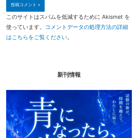
このサイトはスパムを低減するために Akismet を
使っています。
コメントデータの処理方法の詳細
はこちらをご覧ください
。
新刊情報