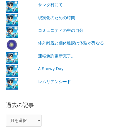
サンタ村にて
現実化のための時間
コミュニティの中の自分
体外離脱と幽体離脱は体験が異なる
運転免許更新完了。
A Snowy Day
レムリアンシード
過去の記事