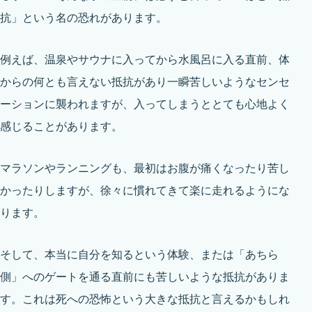
抗」という名の恐れがあります。
例えば、温泉やサウナに入ってから水風呂に入る直前、体
からの何とも言えない抵抗があり一瞬苦しいようなセンセ
ーションに襲われますが、入ってしまうととても心地よく
感じることがあります。
マラソンやランニングも、最初はお腹が痛くなったり苦し
かったりしますが、徐々に慣れてきて楽に走れるようにな
ります。
そして、本当に自分を知るという体験、または「あちら
側」へのゲートを通る直前にも苦しいような抵抗がありま
す。これは死への恐怖という大きな抵抗と言えるかもしれ