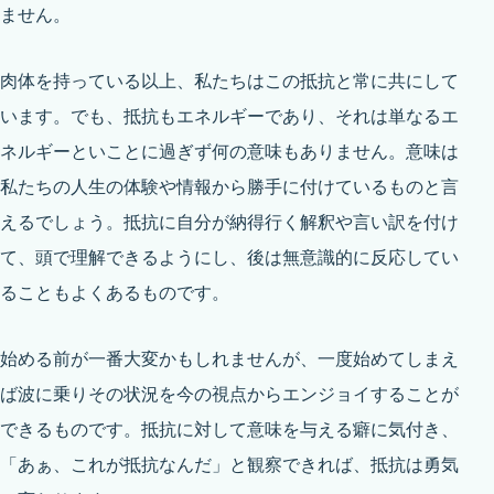
ません。
肉体を持っている以上、私たちはこの抵抗と常に共にして
います。でも、抵抗もエネルギーであり、それは単なるエ
ネルギーといことに過ぎず何の意味もありません。意味は
私たちの人生の体験や情報から勝手に付けているものと言
えるでしょう。抵抗に自分が納得行く解釈や言い訳を付け
て、頭で理解できるようにし、後は無意識的に反応してい
ることもよくあるものです。
始める前が一番大変かもしれませんが、一度始めてしまえ
ば波に乗りその状況を今の視点からエンジョイすることが
できるものです。抵抗に対して意味を与える癖に気付き、
「あぁ、これが抵抗なんだ」と観察できれば、抵抗は勇気