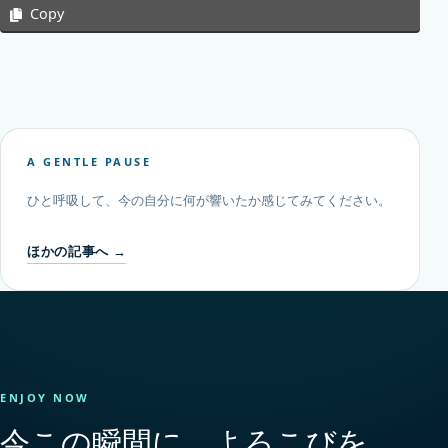
Copy
A GENTLE PAUSE
ひと呼吸して、今の自分に何が響いたか感じてみてください。
ほかの記事へ →
ENJOY NOW
今この瞬間に、よろこびを。