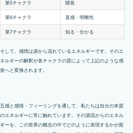
第5チャクラ
聴覚
第6チャクラ
直感・明晰性
第7チャクラ
知る・分かる
そして、感情は源から流れているエネルギーです。そのエ
ネルギーの解釈が各チャクラの質によって上記のような感
覚へと変換されます。
五感と感情・フィーリングを通して、私たちは自分の本質
のエネルギーに常に触れています。その源流からのエネル
ギーを、この世界の概念の中でどのように表現するかが面