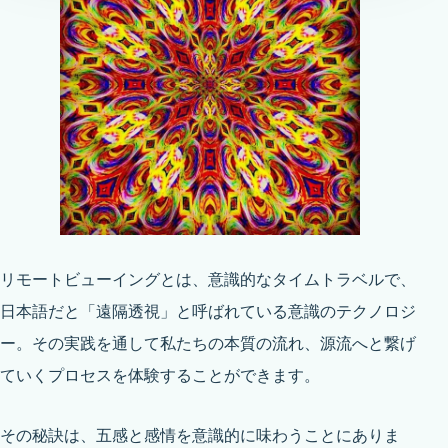
リモートビューイングとは、意識的なタイムトラベルで、
日本語だと「遠隔透視」と呼ばれている意識のテクノロジ
ー。その実践を通して私たちの本質の流れ、源流へと繋げ
ていくプロセスを体験することができます。
その秘訣は、五感と感情を意識的に味わうことにありま