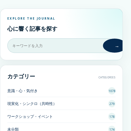
EXPLORE THE JOURNAL
心に響く記事を探す
→
カテゴリー
CATEGORIES
意識・心・気付き
1078
現実化・シンクロ（共時性）
279
ワークショップ・イベント
178
未分類
174