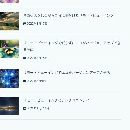
意識拡大をしながら自分に気付けるリモートビューイング
2022年3月17日
リモートビューイングで眠らずにエゴがバージョンアップでき
る理由
2022年2月15日
リモートビューイングでエゴをバージョンアップさせる
2022年2月4日
リモートビューイングとシンクロニシティ
2021年11月11日