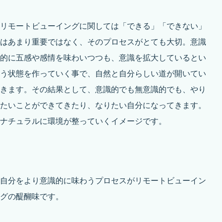
リモートビューイングに関しては「できる」「できない」
はあまり重要ではなく、そのプロセスがとても大切。意識
的に五感や感情を味わいつつも、意識を拡大しているとい
う状態を作っていく事で、自然と自分らしい道が開いてい
きます。その結果として、意識的でも無意識的でも、やり
たいことができてきたり、なりたい自分になってきます。
ナチュラルに環境が整っていくイメージです。
自分をより意識的に味わうプロセスがリモートビューイン
グの醍醐味です。