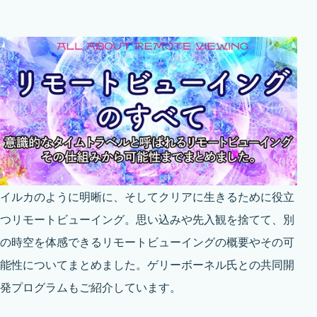
イルカのように明晰に、そしてクリアに生きるために役立
つリモートビューイング。思い込みや先入観を捨てて、別
の時空を体感できるリモートビューイングの概要やその可
能性についてまとめました。ゲリーボーネル氏との共同開
発プログラムもご紹介しています。