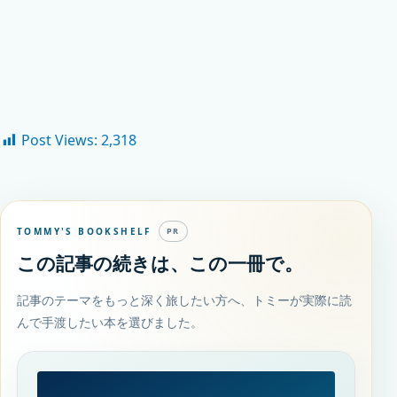
Post Views:
2,318
TOMMY'S BOOKSHELF
PR
この記事の続きは、この一冊で。
記事のテーマをもっと深く旅したい方へ、トミーが実際に読
んで手渡したい本を選びました。