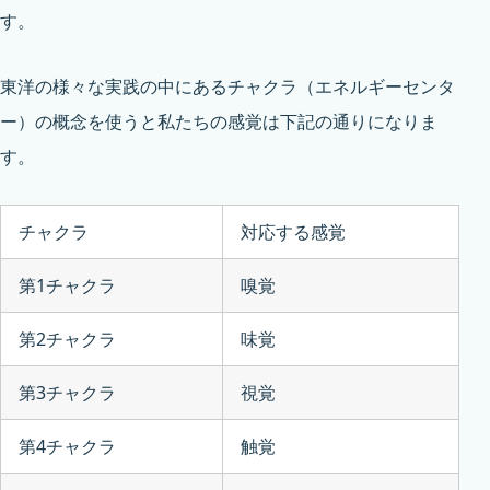
す。
東洋の様々な実践の中にあるチャクラ（エネルギーセンタ
ー）の概念を使うと私たちの感覚は下記の通りになりま
す。
チャクラ
対応する感覚
第1チャクラ
嗅覚
第2チャクラ
味覚
第3チャクラ
視覚
第4チャクラ
触覚