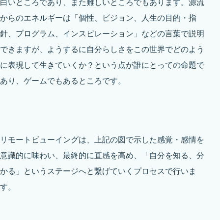
白いところであり、また難しいところでもあります。源流
からのエネルギーは「個性、ビジョン、人生の目的・指
針、プログラム、インスピレーション」などの言葉で説明
できますが、ようするに自分らしさをこの世界でどのよう
に表現して生きていくか？という点が誰にとっての命題で
あり、ゲームでもあるところです。
リモートビューイングは、上記の図で示した感覚・感情を
意識的に味わい、最終的に直感を高め、「自分を知る、分
かる」というステージへと繋げていくプロセスで行いま
す。