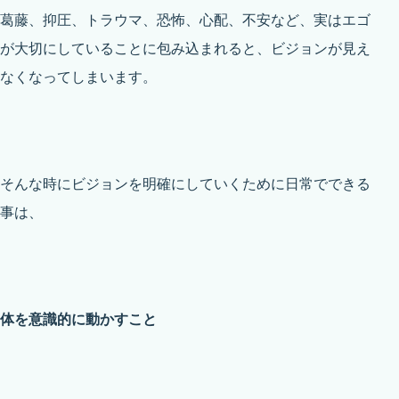
葛藤、抑圧、トラウマ、恐怖、心配、不安など、実はエゴ
が大切にしていることに包み込まれると、ビジョンが見え
なくなってしまいます。
そんな時にビジョンを明確にしていくために日常でできる
事は、
体を意識的に動かすこと