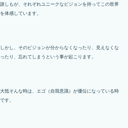
誰しもが、それぞれユニークなビジョンを持ってこの世界
を体感しています。
しかし、そのビジョンが分からなくなったり、見えなくな
ったり、忘れてしまうという事が起こります。
大抵そんな時は、エゴ（自我意識）が優位になっている時
です。