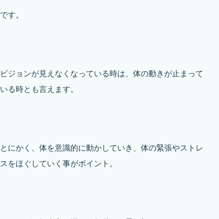
です。
ビジョンが見えなくなっている時は、体の動きが止まって
いる時とも言えます。
とにかく、体を意識的に動かしていき、体の緊張やストレ
スをほぐしていく事がポイント。