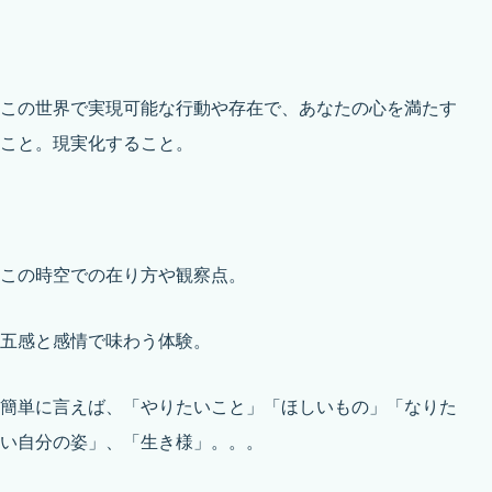
この世界で実現可能な行動や存在で、あなたの心を満たす
こと。現実化すること。
この時空での在り方や観察点。
五感と感情で味わう体験。
簡単に言えば、「やりたいこと」「ほしいもの」「なりた
い自分の姿」、「生き様」。。。