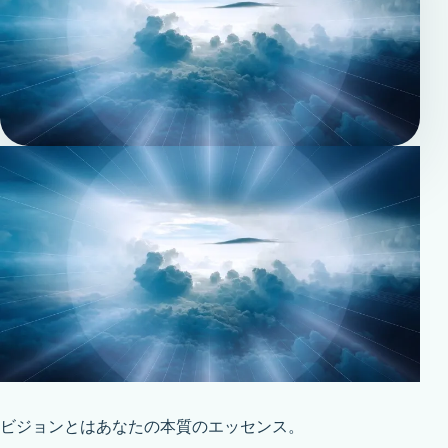
ビジョンとはあなたの本質のエッセンス。