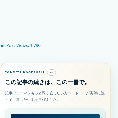
Post Views:
1,796
TOMMY'S BOOKSHELF
PR
この記事の続きは、この一冊で。
記事のテーマをもっと深く旅したい方へ、トミーが実際に読
んで手渡したい本を選びました。