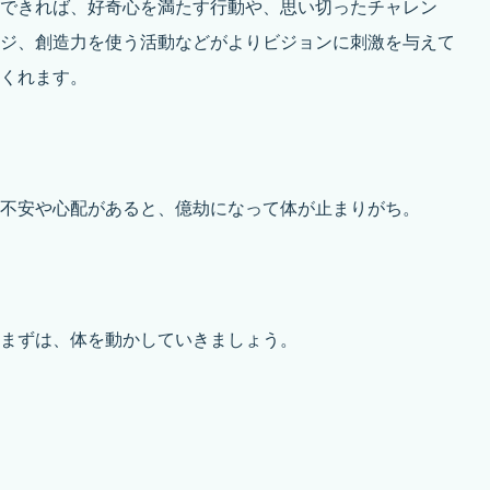
できれば、好奇心を満たす行動や、思い切ったチャレン
ジ、創造力を使う活動などがよりビジョンに刺激を与えて
くれます。
不安や心配があると、億劫になって体が止まりがち。
まずは、体を動かしていきましょう。