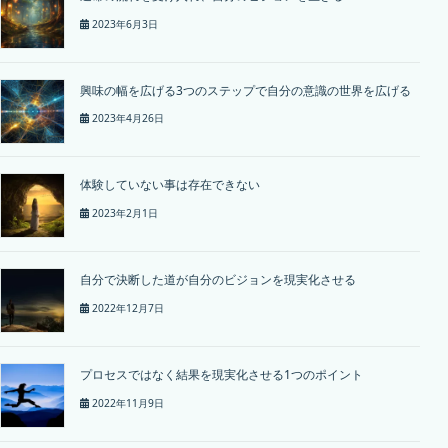
2023年6月3日
興味の幅を広げる3つのステップで自分の意識の世界を広げる
2023年4月26日
体験していない事は存在できない
2023年2月1日
自分で決断した道が自分のビジョンを現実化させる
2022年12月7日
プロセスではなく結果を現実化させる1つのポイント
2022年11月9日