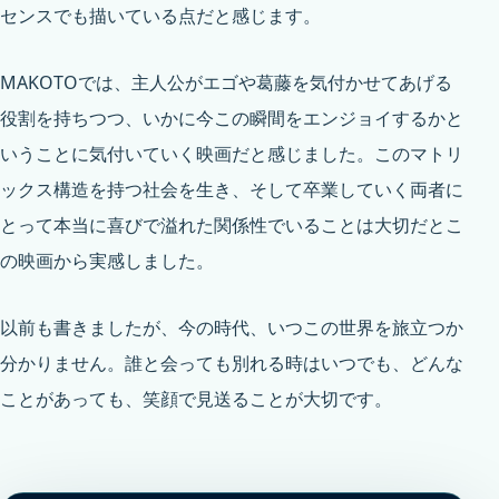
センスでも描いている点だと感じます。
MAKOTOでは、主人公がエゴや葛藤を気付かせてあげる
役割を持ちつつ、いかに今この瞬間をエンジョイするかと
いうことに気付いていく映画だと感じました。このマトリ
ックス構造を持つ社会を生き、そして卒業していく両者に
とって本当に喜びで溢れた関係性でいることは大切だとこ
の映画から実感しました。
以前も書きましたが、今の時代、いつこの世界を旅立つか
分かりません。誰と会っても別れる時はいつでも、どんな
ことがあっても、笑顔で見送ることが大切です。