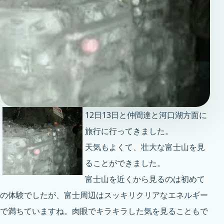
12日13日と仲間達と河口湖方面に
旅行に行ってきました。
天気もよくて、壮大な富士山を見
ることができました。
富士山を近くから見るのは初めて
の体験でしたが、富士周辺はスッキリクリアなエネルギー
で満ちていますね。肉眼でキラキラした気を見ることもで