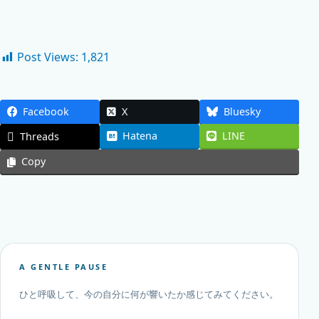
Post Views:
1,821
Facebook
X
Bluesky
Hatena
LINE
Threads
Copy
A GENTLE PAUSE
ひと呼吸して、今の自分に何が響いたか感じてみてください。