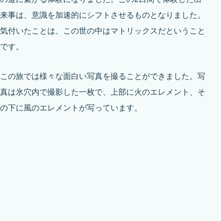
来事は、意識を加速的にシフトさせるものとなりました。
気付いたことは、この世の中はマトリックスだということ
です。
この旅では様々な面白い写真を撮ることができました。写
真は氷穴内で撮影した一枚で、上部に火のエレメント、そ
の下に風のエレメントが写っています。