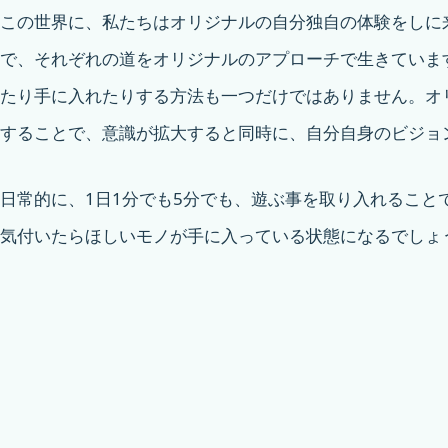
この世界に、私たちはオリジナルの自分独自の体験をしに
で、それぞれの道をオリジナルのアプローチで生きていま
たり手に入れたりする方法も一つだけではありません。オ
することで、意識が拡大すると同時に、自分自身のビジョ
日常的に、1日1分でも5分でも、遊ぶ事を取り入れること
気付いたらほしいモノが手に入っている状態になるでしょ