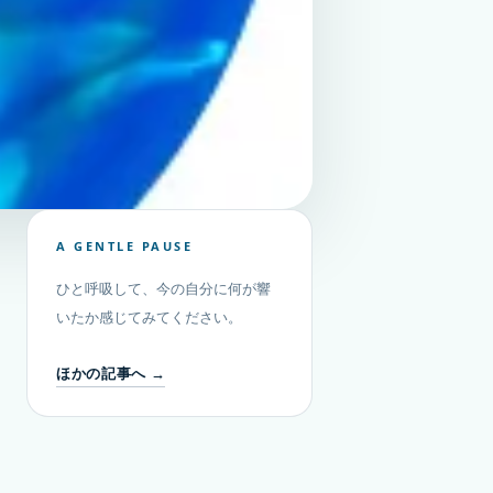
A GENTLE PAUSE
ひと呼吸して、今の自分に何が響
いたか感じてみてください。
ほかの記事へ →