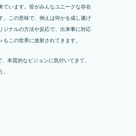
来ています。皆がみんなユニークな存在
す。この意味で、例えば何かを成し遂げ
リジナルの方法や反応で、出来事に対応
ンもこの世界に放射されてきます。
で、本質的なビジョンに気付いてきて、
う。