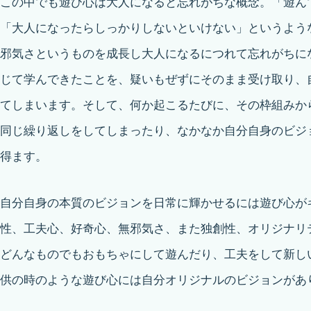
この中でも遊び心は大人になると忘れがちな概念。「遊ん
「大人になったらしっかりしないといけない」というよう
邪気さというものを成長し大人になるにつれて忘れがちに
じて学んできたことを、疑いもぜずにそのまま受け取り、
てしまいます。そして、何か起こるたびに、その枠組みか
同じ繰り返しをしてしまったり、なかなか自分自身のビジ
得ます。
自分自身の本質のビジョンを日常に輝かせるには遊び心が
性、工夫心、好奇心、無邪気さ、また独創性、オリジナリ
どんなものでもおもちゃにして遊んだり、工夫をして新し
供の時のような遊び心には自分オリジナルのビジョンがあ