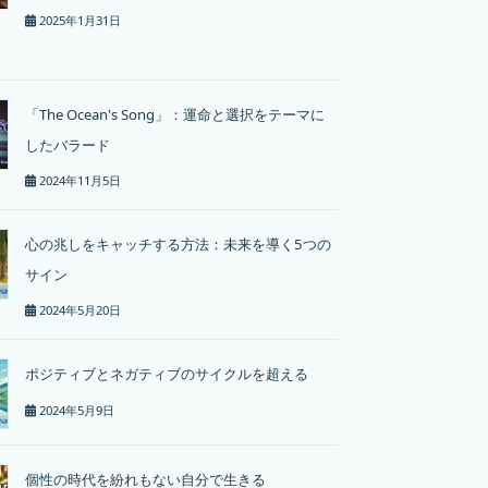
2025年1月31日
「The Ocean's Song」：運命と選択をテーマに
したバラード
2024年11月5日
心の兆しをキャッチする方法：未来を導く5つの
サイン
2024年5月20日
ポジティブとネガティブのサイクルを超える
2024年5月9日
個性の時代を紛れもない自分で生きる