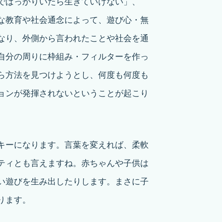
でばっかりいたら生きていけない」、
な教育や社会通念によって、遊び心・無
なり、外側から言われたことや社会を通
自分の周りに枠組み・フィルターを作っ
ら方法を見つけようとし、何度も何度も
ョンが発揮されないということが起こり
キーになります。言葉を変えれば、柔軟
ティとも言えますね。赤ちゃんや子供は
い遊びを生み出したりします。まさに子
ります。