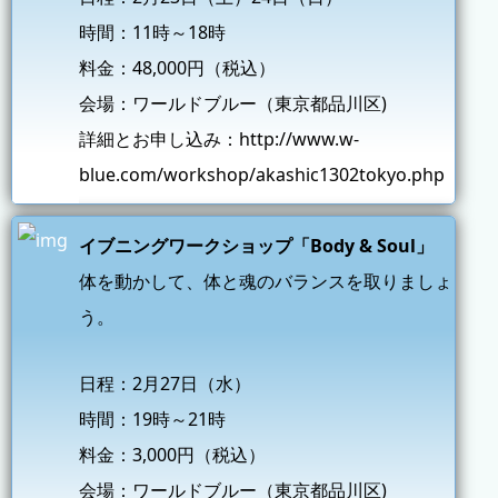
時間：11時～18時
料金：48,000円（税込）
会場：ワールドブルー（東京都品川区)
詳細とお申し込み：
http://www.w-
blue.com/workshop/akashic1302tokyo.php
イブニングワークショップ「Body & Soul」
体を動かして、体と魂のバランスを取りましょ
う。
日程：2月27日（水）
時間：19時～21時
料金：3,000円（税込）
会場：ワールドブルー（東京都品川区)