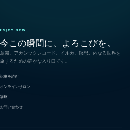
ENJOY NOW
今この瞬間に、よろこびを。
意識、アカシックレコード、イルカ、瞑想。内なる世界を
旅するための静かな入り口です。
記事を読む
オンラインサロン
講座
お問い合わせ