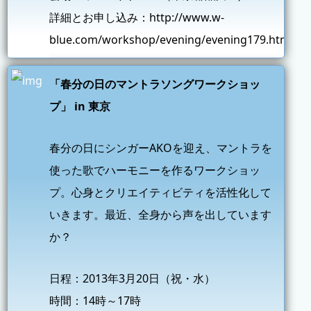
詳細とお申し込み：
http://www.w-
blue.com/workshop/evening/evening179.html
「春分の日のマントラソングワークショッ
プ」 in 東京
春分の日にシンガーAKOを迎え、マントラを
使った歌でハーモニーを作るワークショッ
プ。心身とクリエイティビティを活性化して
いきます。最近、全身から声を出しています
か？
日程：2013年3月20日（祝・水）
時間：14時～17時