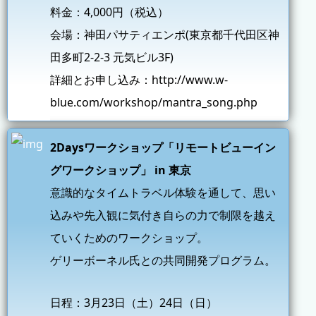
料金：4,000円（税込）
会場：神田パサティエンポ(東京都千代田区神
田多町2-2-3 元気ビル3F)
詳細とお申し込み：
http://www.w-
blue.com/workshop/mantra_song.php
2Daysワークショップ「リモートビューイン
グワークショップ」 in 東京
意識的なタイムトラベル体験を通して、思い
込みや先入観に気付き自らの力で制限を越え
ていくためのワークショップ。
ゲリーボーネル氏との共同開発プログラム。
日程：3月23日（土）24日（日）