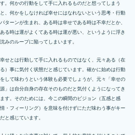
す。何かの行動をして手に入れるものだと想ってしまう
と、何かをしなければ幸せにはなれないという思考・行動
パターンが生まれ、ある時は幸せである時は不幸だとか、
ある時は運がよくてある時は運が悪い、というように浮き
沈みのループに陥ってしまいます。
幸せとは行動して手に入れるものではなく、元々ある（在
る）事に気付く状態だと感じています。確かに始めは行動
をして味わうという体験も必要でしょうが、元々「幸せの
源」は自分自身の存在そのものだと気付くようになってき
ます。そのためには、今この瞬間のビジョン（五感と感
情・フィーリング）を意味を付けずにただ味わう事がキー
だと感じています。