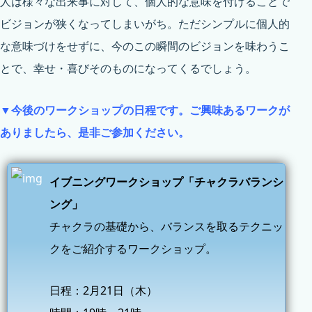
人は様々な出来事に対して、個人的な意味を付けることで
ビジョンが狭くなってしまいがち。ただシンプルに個人的
な意味づけをせずに、今のこの瞬間のビジョンを味わうこ
とで、幸せ・喜びそのものになってくるでしょう。
▼今後のワークショップの日程です。ご興味あるワークが
ありましたら、是非ご参加ください。
イブニングワークショップ「チャクラバランシ
ング」
チャクラの基礎から、バランスを取るテクニッ
クをご紹介するワークショップ。
日程：2月21日（木）