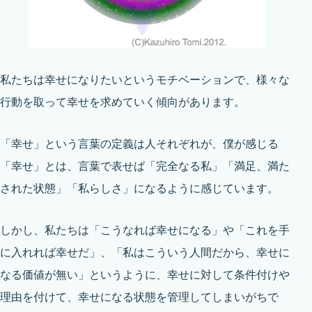
私たちは幸せになりたいというモチベーションで、様々な
行動を取って幸せを求めていく傾向があります。
「幸せ」という言葉の定義は人それぞれが、僕が感じる
「幸せ」とは、言葉で表せば「完全なる私」「満足、満た
された状態」「私らしさ」になるように感じています。
しかし、私たちは「こうなれば幸せになる」や「これを手
に入れれば幸せだ」、「私はこういう人間だから、幸せに
なる価値が無い」というように、幸せに対して条件付けや
理由を付けて、幸せになる状態を管理してしまいがちで