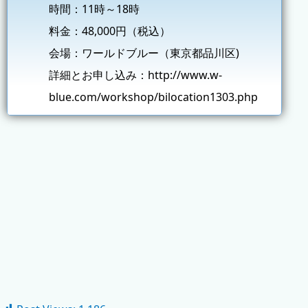
時間：11時～18時
料金：48,000円（税込）
会場：ワールドブルー（東京都品川区)
詳細とお申し込み：
http://www.w-
blue.com/workshop/bilocation1303.php