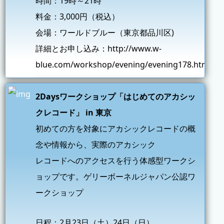
時間：19時～21時
料金：3,000円（税込）
会場：ワールドブルー（東京都品川区)
詳細とお申し込み：
http://www.w-
blue.com/workshop/evening/evening178.html
2Daysワークショップ「はじめてのアカシッ
クレコード」 in 東京
初めての方を対象にアカシックレコードの概
念や情報から、実際のアカシック
レコードへのアクセスを行う体感型ワークシ
ョップです。ゲリーボーネルジャパン公認ワ
ークショップ
日程：2月23日（土）24日（日）