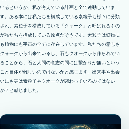
いるというか、私が考えている計画と全て連動していま
す。ある本には私たちを構成している素粒子も様々に分類
され、素粒子を構成している「クォーク」と呼ばれるもの
が私たちを構成している原点だそうです。素粒子は鉱物に
も植物にも宇宙の全てに存在しています。私たちの意志も
クォークから出来ているし、石もクオークから作られてい
ることから、石と人間の意志の間には繋がりが無いという
こと自体が難しいのではないかと感じます。出来事や出会
いにも実は素粒子やクオークが関わっているのではない
か？と感じました。