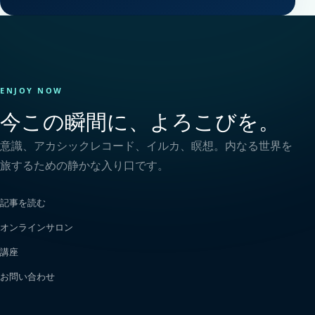
ENJOY NOW
今この瞬間に、よろこびを。
意識、アカシックレコード、イルカ、瞑想。内なる世界を
旅するための静かな入り口です。
記事を読む
オンラインサロン
講座
お問い合わせ