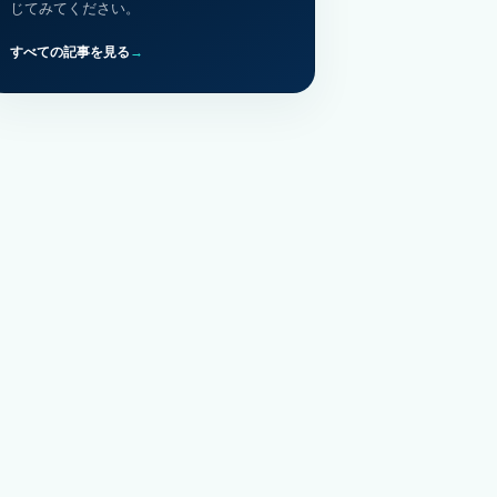
じてみてください。
すべての記事を見る
→