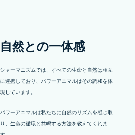
自然との一体感
シャーマニズムでは、すべての生命と自然は相互
に連携しており、パワーアニマルはその調和を体
現しています。
パワーアニマルは私たちに自然のリズムを感じ取
り、生命の循環と共鳴する方法を教えてくれま
す。