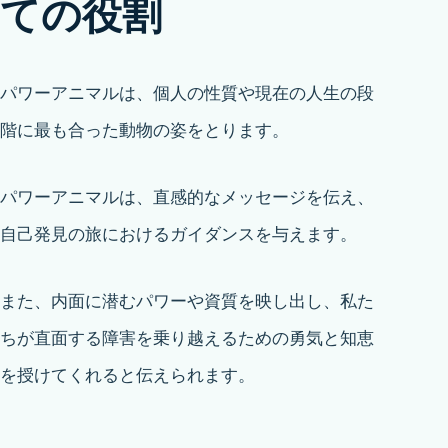
ての役割
パワーアニマルは、個人の性質や現在の人生の段
階に最も合った動物の姿をとります。
パワーアニマルは、直感的なメッセージを伝え、
自己発見の旅におけるガイダンスを与えます。
また、内面に潜むパワーや資質を映し出し、私た
ちが直面する障害を乗り越えるための勇気と知恵
を授けてくれると伝えられます。