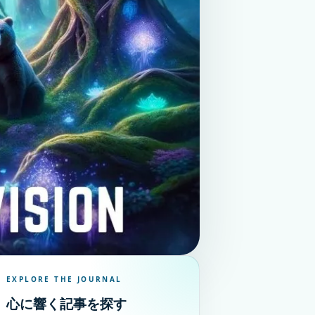
EXPLORE THE JOURNAL
心に響く記事を探す