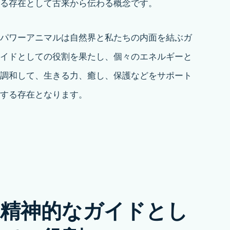
る存在として古来から伝わる概念です。
パワーアニマルは自然界と私たちの内面を結ぶガ
イドとしての役割を果たし、個々のエネルギーと
調和して、生きる力、癒し、保護などをサポート
する存在となります。
精神的なガイドとし