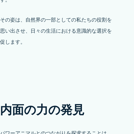
その姿は、自然界の一部としての私たちの役割を
思い出させ、日々の生活における意識的な選択を
促します。
内面の力の発見
パワーアニマルとのつながりを探求することは、