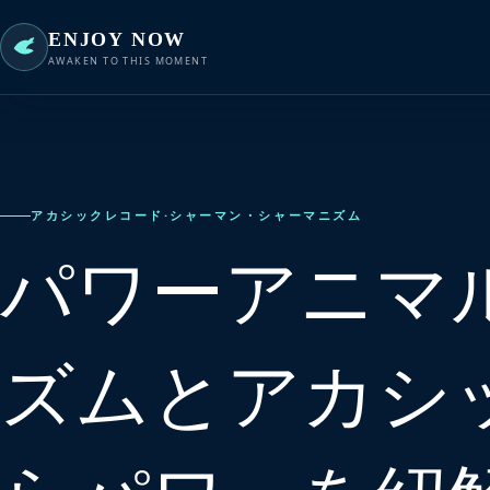
ENJOY NOW
AWAKEN TO THIS MOMENT
アカシックレコード
·
シャーマン・シャーマニズム
パワーアニマ
ズムとアカシ