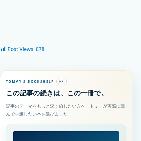
Post Views:
878
TOMMY'S BOOKSHELF
PR
この記事の続きは、この一冊で。
記事のテーマをもっと深く旅したい方へ、トミーが実際に読
んで手渡したい本を選びました。