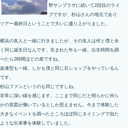
野サンプラザに続いて2回目のライ
ブですが、杉山さんの地元であり
ツアー最終日ということで大いに盛り上がりました。
横浜の友人と一緒に行きましたが、その友人は何と僕と全
く同じ誕生日なんです。生まれた年も一緒。出生時間を調
べたら2時間ほどの差ですね。
血液型も一緒。しかも僕と同じ石ショップをやっているん
です。
杉山ファンというのも同じですしね。
非常に深い縁を感じます。ここまで同じだと明らかに何ら
かの意図が働いているとしか思えません。今まで体験した
大きなイベントを調べたところほぼ同じタイミングで似た
ような出来事を体験していました。