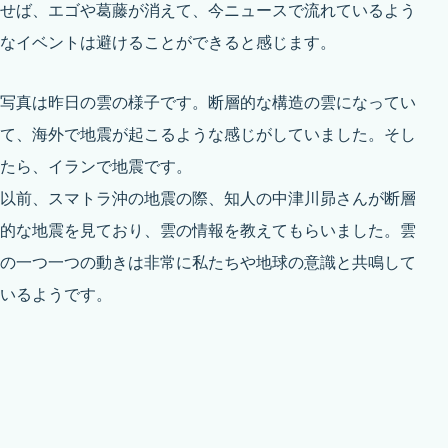
せば、エゴや葛藤が消えて、今ニュースで流れているよう
なイベントは避けることができると感じます。
写真は昨日の雲の様子です。断層的な構造の雲になってい
て、海外で地震が起こるような感じがしていました。そし
たら、イランで地震です。
以前、スマトラ沖の地震の際、知人の中津川昴さんが断層
的な地震を見ており、雲の情報を教えてもらいました。雲
の一つ一つの動きは非常に私たちや地球の意識と共鳴して
いるようです。