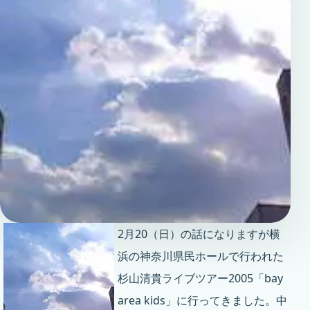
2月20（日）の話になりますが横
浜の神奈川県民ホールで行われた
杉山清貴ライブツアー2005「bay
area kids」に行ってきました。中