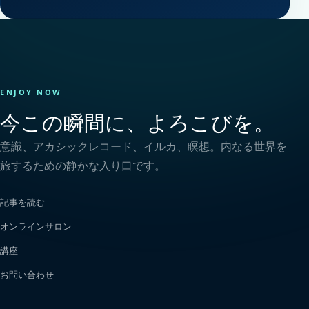
ENJOY NOW
今この瞬間に、よろこびを。
意識、アカシックレコード、イルカ、瞑想。内なる世界を
旅するための静かな入り口です。
記事を読む
オンラインサロン
講座
お問い合わせ