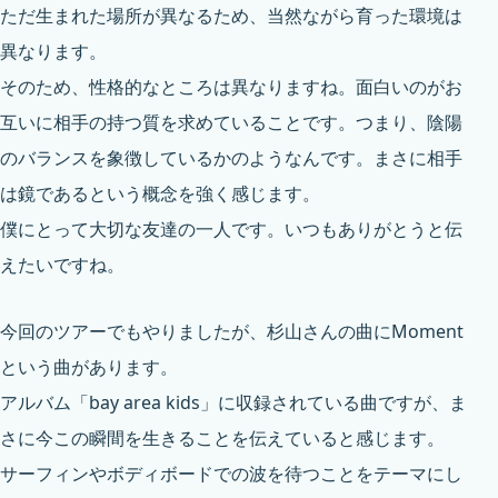
ただ生まれた場所が異なるため、当然ながら育った環境は
異なります。
そのため、性格的なところは異なりますね。面白いのがお
互いに相手の持つ質を求めていることです。つまり、陰陽
のバランスを象徴しているかのようなんです。まさに相手
は鏡であるという概念を強く感じます。
僕にとって大切な友達の一人です。いつもありがとうと伝
えたいですね。
今回のツアーでもやりましたが、杉山さんの曲にMoment
という曲があります。
アルバム「
bay area kids
」に収録されている曲ですが、ま
さに今この瞬間を生きることを伝えていると感じます。
サーフィンやボディボードでの波を待つことをテーマにし