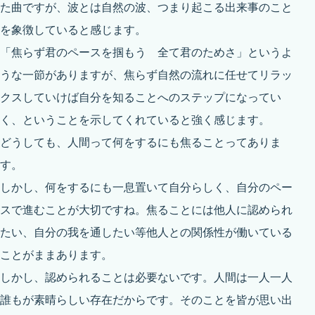
た曲ですが、波とは自然の波、つまり起こる出来事のこと
を象徴していると感じます。
「焦らず君のペースを掴もう 全て君のためさ」というよ
うな一節がありますが、焦らず自然の流れに任せてリラッ
クスしていけば自分を知ることへのステップになってい
く、ということを示してくれていると強く感じます。
どうしても、人間って何をするにも焦ることってありま
す。
しかし、何をするにも一息置いて自分らしく、自分のペー
スで進むことが大切ですね。焦ることには他人に認められ
たい、自分の我を通したい等他人との関係性が働いている
ことがままあります。
しかし、認められることは必要ないです。人間は一人一人
誰もが素晴らしい存在だからです。そのことを皆が思い出