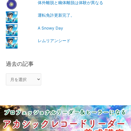
体外離脱と幽体離脱は体験が異なる
運転免許更新完了。
A Snowy Day
レムリアンシード
過去の記事