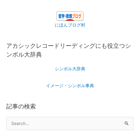
にほんブログ村
アカシックレコードリーディングにも役立つシ
ンボル大辞典
シンボル大辞典
イメージ・シンボル事典
記事の検索