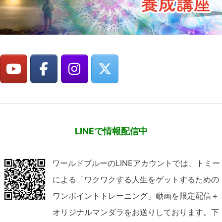
LINEで情報配信中
ワールドブルーのLINEアカウントでは、トミー
による「ワクワクする人生をゲットするための
ワンポイントトレーニング」動画を限定配信＋
オリジナルマンダラをお送りしております。下