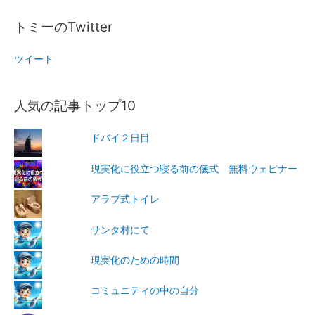
トミーのTwitter
ツイート
人気の記事トップ10
ドバイ２日目
現実化に役立つ寝る前の儀式 無料ウェビナー
アラブ式トイレ
サンタ村にて
現実化のための時間
コミュニティの中の自分