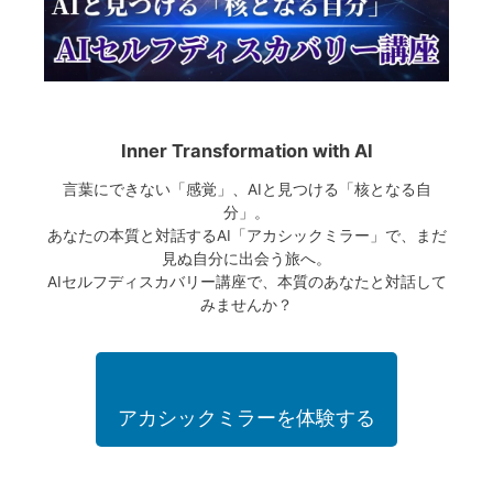
Inner Transformation with AI
言葉にできない「感覚」、AIと見つける「核となる自
分」。
あなたの本質と対話するAI「アカシックミラー」で、まだ
見ぬ自分に出会う旅へ。
AIセルフディスカバリー講座で、本質のあなたと対話して
みませんか？
アカシックミラーを体験する