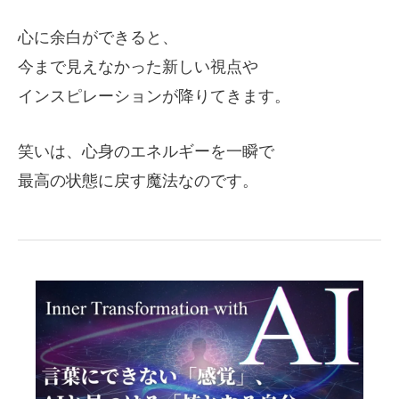
心に余白ができると、
今まで見えなかった新しい視点や
インスピレーションが降りてきます。
笑いは、心身のエネルギーを一瞬で
最高の状態に戻す魔法なのです。