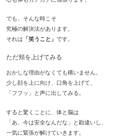
でも、そんな時こそ
究極の解決法があります。
それは
「笑うこと」
です。
ただ頬を上げてみる
おかしな理由がなくても構いません。
少し顔を上に向け、口角を上げて、
「フフッ」と声に出してみる。
すると驚くことに、体と脳は
「あ、今は安全なんだな」と勘違いし、
一気に緊張が解けていきます。