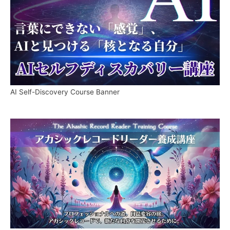
AI Self-Discovery Course Banner