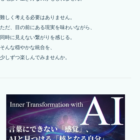
難しく考える必要はありません。
ただ、目の前にある現実を味わいながら、
同時に見えない繋がりを感じる。
そんな穏やかな統合を、
少しずつ楽しんでみませんか。