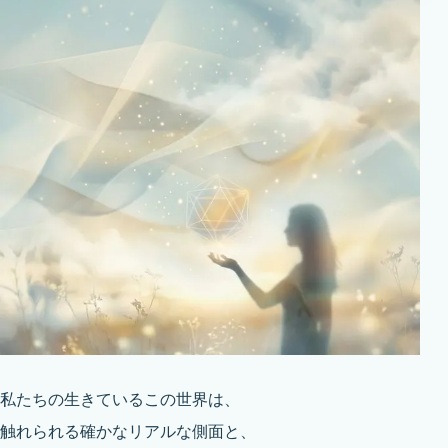
私たちの生きているこの世界は、
触れられる確かなリアルな側面と、