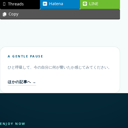
Hatena
LINE
Threads
Copy
A GENTLE PAUSE
ひと呼吸して、今の自分に何が響いたか感じてみてください。
ほかの記事へ →
ENJOY NOW