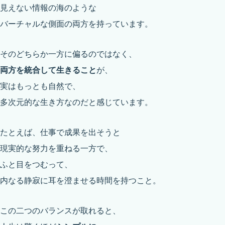
見えない情報の海のような
バーチャルな側面の両方を持っています。
そのどちらか一方に偏るのではなく、
両方を統合して生きること
が、
実はもっとも自然で、
多次元的な生き方なのだと感じています。
たとえば、仕事で成果を出そうと
現実的な努力を重ねる一方で、
ふと目をつむって、
内なる静寂に耳を澄ませる時間を持つこと。
この二つのバランスが取れると、