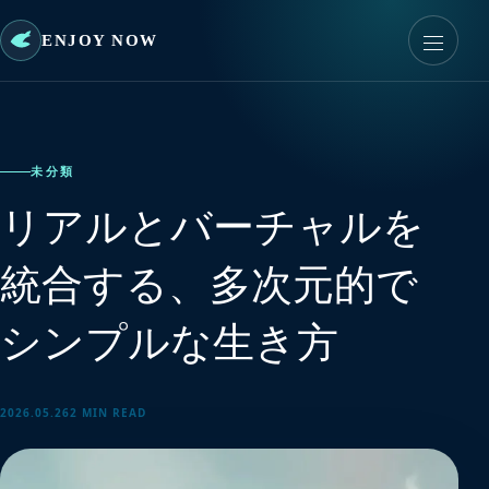
ENJOY NOW
未分類
リアルとバーチャルを
統合する、多次元的で
シンプルな生き方
2026.05.26
2 MIN READ