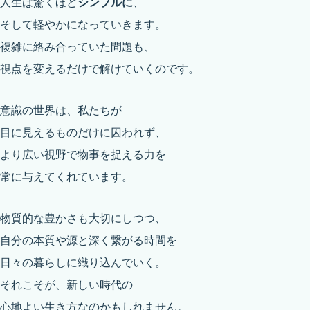
人生は驚くほど
シンプルに
、
そして軽やかになっていきます。
複雑に絡み合っていた問題も、
視点を変えるだけで解けていくのです。
意識の世界は、私たちが
目に見えるものだけに囚われず、
より広い視野で物事を捉える力を
常に与えてくれています。
物質的な豊かさも大切にしつつ、
自分の本質や源と深く繋がる時間を
日々の暮らしに織り込んでいく。
それこそが、新しい時代の
心地よい生き方なのかもしれません。