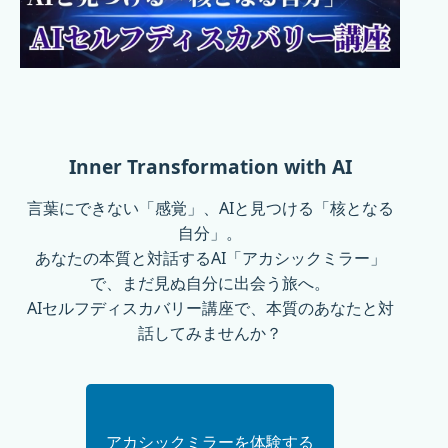
Inner Transformation with AI
言葉にできない「感覚」、AIと見つける「核となる
自分」。
あなたの本質と対話するAI「アカシックミラー」
で、まだ見ぬ自分に出会う旅へ。
AIセルフディスカバリー講座で、本質のあなたと対
話してみませんか？
アカシックミラーを体験する