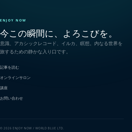
ENJOY NOW
今この瞬間に、よろこびを。
意識、アカシックレコード、イルカ、瞑想。内なる世界を
旅するための静かな入り口です。
記事を読む
オンラインサロン
講座
お問い合わせ
© 2026 ENJOY NOW / WORLD BLUE LTD.