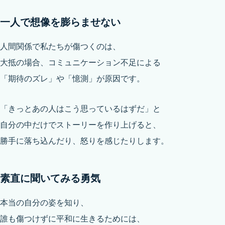
一人で想像を膨らませない
人間関係で私たちが傷つくのは、
大抵の場合、コミュニケーション不足による
「期待のズレ」や「憶測」が原因です。
「きっとあの人はこう思っているはずだ」と
自分の中だけでストーリーを作り上げると、
勝手に落ち込んだり、怒りを感じたりします。
素直に聞いてみる勇気
本当の自分の姿を知り、
誰も傷つけずに平和に生きるためには、