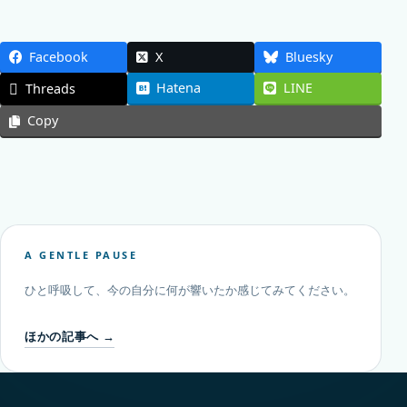
Facebook
X
Bluesky
Hatena
LINE
Threads
Copy
A GENTLE PAUSE
ひと呼吸して、今の自分に何が響いたか感じてみてください。
ほかの記事へ →