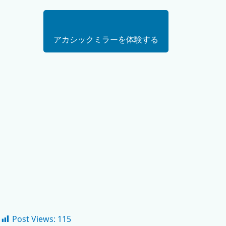
アカシックミラーを体験する
Post Views:
115