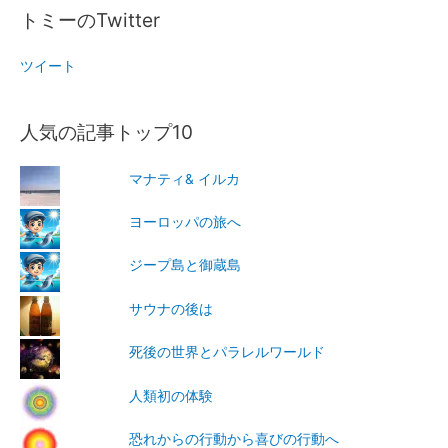
トミーのTwitter
ツイート
人気の記事トップ10
マナティ& イルカ
ヨーロッパの旅へ
ジープ島と御蔵島
サウナの後は
死後の世界とパラレルワールド
人類初の体験
恐れからの行動から喜びの行動へ