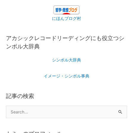
にほんブログ村
アカシックレコードリーディングにも役立つシ
ンボル大辞典
シンボル大辞典
イメージ・シンボル事典
記事の検索