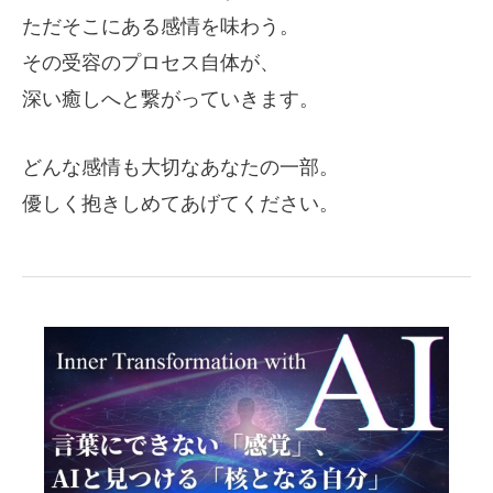
ただそこにある感情を味わう。
その受容のプロセス自体が、
深い癒しへと繋がっていきます。
どんな感情も大切なあなたの一部。
優しく抱きしめてあげてください。