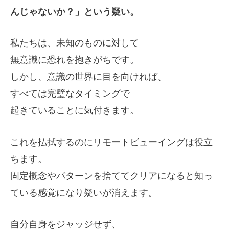
んじゃないか？」という疑い。
私たちは、未知のものに対して
無意識に恐れを抱きがちです。
しかし、意識の世界に目を向ければ、
すべては完璧なタイミングで
起きていることに気付きます。
これを払拭するのにリモートビューイングは役立
ちます。
固定概念やパターンを捨ててクリアになると知っ
ている感覚になり疑いが消えます。
自分自身をジャッジせず、