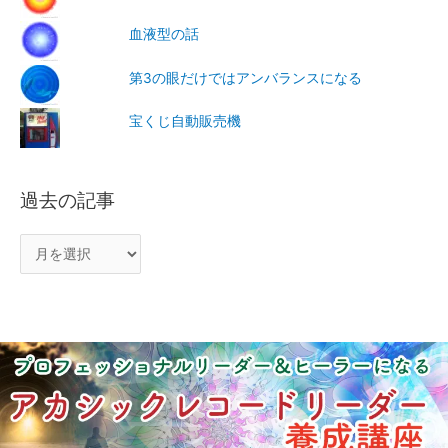
血液型の話
第3の眼だけではアンバランスになる
宝くじ自動販売機
過去の記事