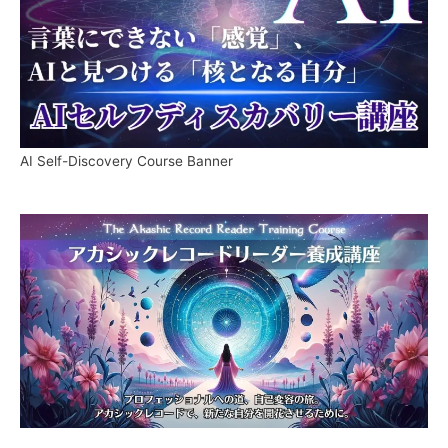
AI Self-Discovery Course Banner