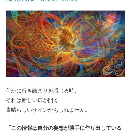
何かに行き詰まりを感じる時、
それは新しい扉が開く
素晴らしいサインかもしれません。
「この情報は自分の妄想が勝手に作り出している