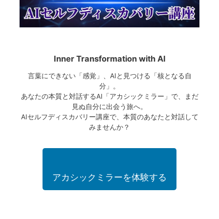
Inner Transformation with AI
言葉にできない「感覚」、AIと見つける「核となる自
分」。
あなたの本質と対話するAI「アカシックミラー」で、まだ
見ぬ自分に出会う旅へ。
AIセルフディスカバリー講座で、本質のあなたと対話して
みませんか？
アカシックミラーを体験する