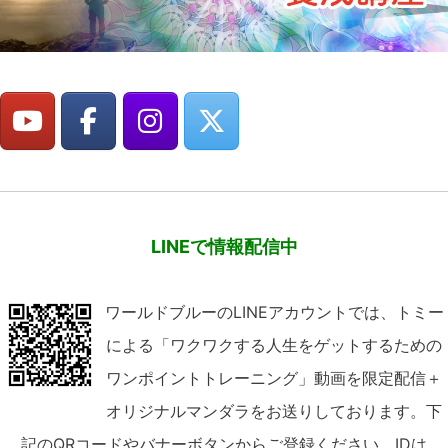
LINEで情報配信中
ワールドブルーのLINEアカウントでは、トミー
による「ワクワクする人生をゲットするための
ワンポイントトレーニング」動画を限定配信＋
オリジナルマンダラをお送りしております。下
記のQRコードやバナーボタンからご登録ください。IDは