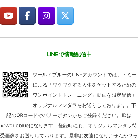
LINEで情報配信中
ワールドブルーのLINEアカウントでは、トミー
による「ワクワクする人生をゲットするための
ワンポイントトレーニング」動画を限定配信＋
オリジナルマンダラをお送りしております。下
記のQRコードやバナーボタンからご登録ください。IDは
@worldblueになります。登録時にも、オリジナルマンダラ待
受画像をお送りしております。是非お友達になりませんか？ラ