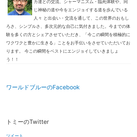
カ達との交流、シャーマニズム・臨死体験や、同
じ神秘の道や今をエンジョイする道を歩んでいる
人々 と出会い・交流を通して、この世界のおもし
ろさ、シンプルさ、多次元的な自己に気付きました。今までの体
験を多くの方とシェアさせていただき、「今この瞬間を積極的に
ワクワクと豊かに生きる」ことをお手伝いをさせていただいてお
ります。 今この瞬間をベストにエンジョイしていきましょ
う！！
ワールドブルーのFacebook
トミーのTwitter
ツイート