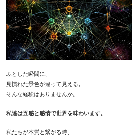
ふとした瞬間に、
見慣れた景色が違って見える。
そんな経験はありませんか。
私達は五感と感情で世界を味わいます。
私たちが本質と繋がる時、