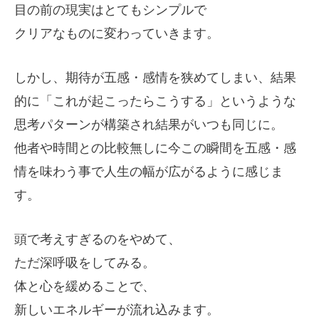
目の前の現実はとてもシンプルで
クリアなものに変わっていきます。
しかし、期待が五感・感情を狭めてしまい、結果
的に「これが起こったらこうする」というような
思考パターンが構築され結果がいつも同じに。
他者や時間との比較無しに今この瞬間を五感・感
情を味わう事で人生の幅が広がるように感じま
す。
頭で考えすぎるのをやめて、
ただ深呼吸をしてみる。
体と心を緩めることで、
新しいエネルギーが流れ込みます。