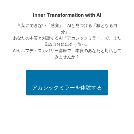
Inner Transformation with AI
言葉にできない「感覚」、AIと見つける「核となる自
分」。
あなたの本質と対話するAI「アカシックミラー」で、まだ
見ぬ自分に出会う旅へ。
AIセルフディスカバリー講座で、本質のあなたと対話して
みませんか？
アカシックミラーを体験する