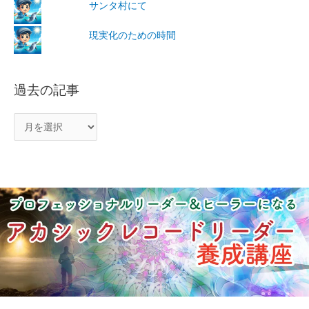
サンタ村にて
現実化のための時間
過去の記事