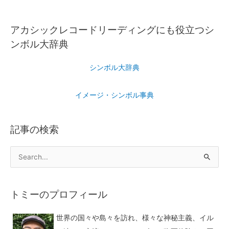
アカシックレコードリーディングにも役立つシ
ンボル大辞典
シンボル大辞典
イメージ・シンボル事典
記事の検索
トミーのプロフィール
世界の国々や島々を訪れ、様々な神秘主義、イル