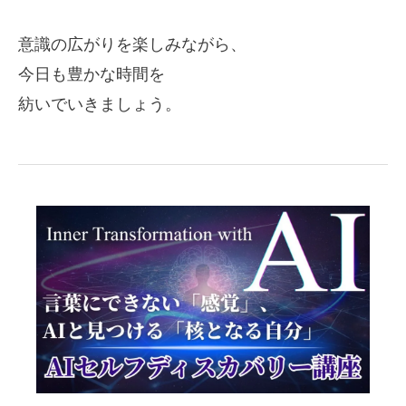
意識の広がりを楽しみながら、
今日も豊かな時間を
紡いでいきましょう。