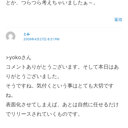
とか、つらつら考えちゃいましたぁ～。
返信
とみ
2009年4月27日 8:21 PM
>yokoさん
コメントありがとうございます。そして本日はあ
りがとうございました。
そうですね。気付くという事はとても大切です
ね。
表面化させてしまえば、あとは自然に任せるだけ
でリリースされていくものです。