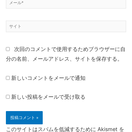
次回のコメントで使用するためブラウザーに自
分の名前、メールアドレス、サイトを保存する。
新しいコメントをメールで通知
新しい投稿をメールで受け取る
このサイトはスパムを低減するために Akismet を