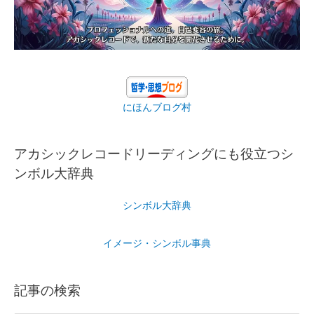
にほんブログ村
アカシックレコードリーディングにも役立つシ
ンボル大辞典
シンボル大辞典
イメージ・シンボル事典
記事の検索