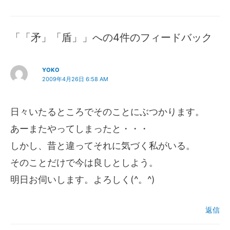
「「矛」「盾」」への4件のフィードバック
YOKO
2009年4月26日 6:58 AM
日々いたるところでそのことにぶつかります。
あーまたやってしまったと・・・
しかし、昔と違ってそれに気づく私がいる。
そのことだけで今は良しとしよう。
明日お伺いします。よろしく(^。^)
返信