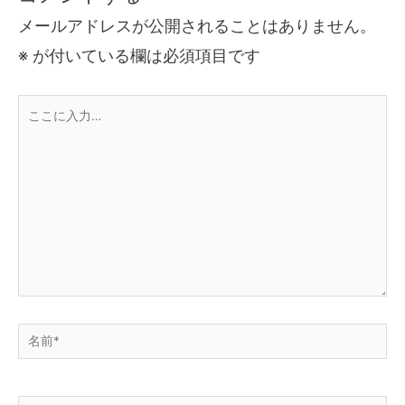
メールアドレスが公開されることはありません。
※
が付いている欄は必須項目です