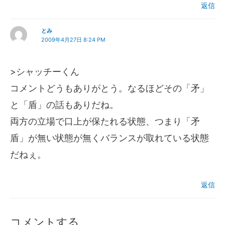
返信
とみ
2009年4月27日 8:24 PM
>シャッチーくん
コメントどうもありがとう。なるほどその「矛」
と「盾」の話もありだね。
両方の立場で口上が保たれる状態、つまり「矛
盾」が無い状態が無くバランスが取れている状態
だねぇ。
返信
コメントする