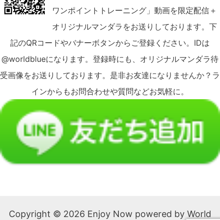
ワンポイントトレーニング」動画を限定配信＋
オリジナルマンダラをお送りしております。下
記のQRコードやバナーボタンからご登録ください。IDは
@worldblueになります。登録時にも、オリジナルマンダラ待
受画像をお送りしております。是非お友達になりませんか？ラ
インからもお問合わせや質問などお気軽に。
Copyright © 2026 Enjoy Now powered by World