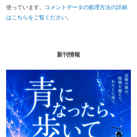
使っています。
コメントデータの処理方法の詳細
はこちらをご覧ください
。
新刊情報