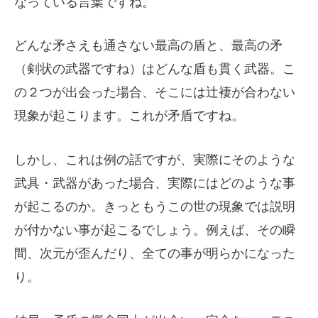
なっている言葉ですね。
どんな矛さえも通さない最高の盾と、最高の矛
（剣状の武器ですね）はどんな盾も貫く武器。こ
の２つが出会った場合、そこには辻褄が合わない
現象が起こります。これが矛盾ですね。
しかし、これは例の話ですが、実際にそのような
武具・武器があった場合、実際にはどのような事
が起こるのか。きっともうこの世の現象では説明
が付かない事が起こるでしょう。例えば、その瞬
間、次元が歪んだり、全ての事が明らかになった
り。