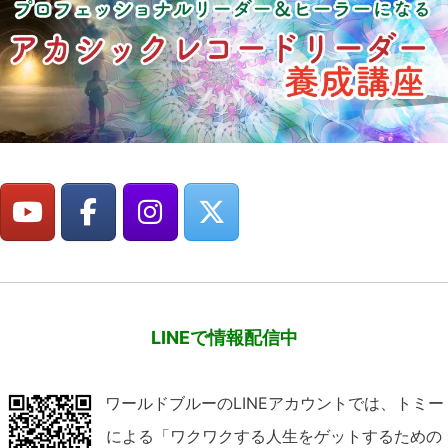
LINEで情報配信中
ワールドブルーのLINEアカウントでは、トミー
による「ワクワクする人生をゲットするための