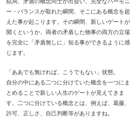
結局、矛盾の概念同士が出会い、完全なハーモニ
ー・バランスが取れた瞬間、そこにある概念を超
えた事が起こります。その瞬間、新しいゲートが
開くというか、両者の矛盾した物事の両方の立場
を完全に「矛盾無しに」知る事ができるように感
じます。
「ああでも無ければ、こうでもない」状態。
自分の中にある二つに分けていた概念を一つにま
とめることで新しい人生のゲートが見えてきま
す。二つに分けている概念とは、例えば、葛藤、
許可、正しさ、自己判断等がありますね。