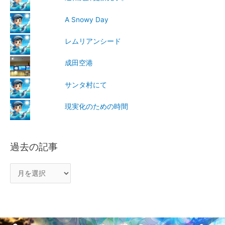
A Snowy Day
レムリアンシード
成田空港
サンタ村にて
現実化のための時間
過去の記事