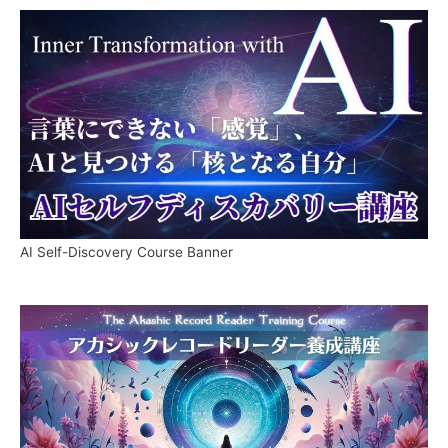
AI Self-Discovery Course Banner