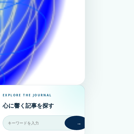
EXPLORE THE JOURNAL
心に響く記事を探す
→