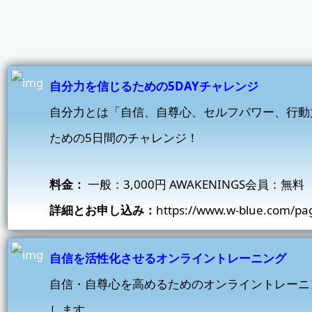
自分力を信じるための5DAYチャレンジ
自分力とは「自信、自尊心、セルフパワー、行動
ための5日間のチャレンジ！
料金：
一般：3,000円
AWAKENINGS会員
：無料
詳細とお申し込み：
https://www.w-blue.com/pa
自信を活性化させるオンライントレーニング
自信・自尊心を高めるためのオンライントレーニ
します。