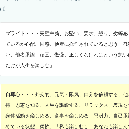
ば、
プライド
・・・完璧主義、お堅い、要求、怒り、劣等感
ているか心配、困惑、他者に操作されていると思う、孤
い、他者承認、頑固、傲慢、正しくなければという想い
だけが人生を楽しむ」
自尊心
・・・外交的、元気・陽気、自分を信頼する、他
持、恩恵を知る、人生を謳歌する、リラックス、表現を
身体活動を楽しめる、食事を楽しめる、忍耐力、自己承
めている状態、柔軟、「私も楽しむし、あなたも楽しん