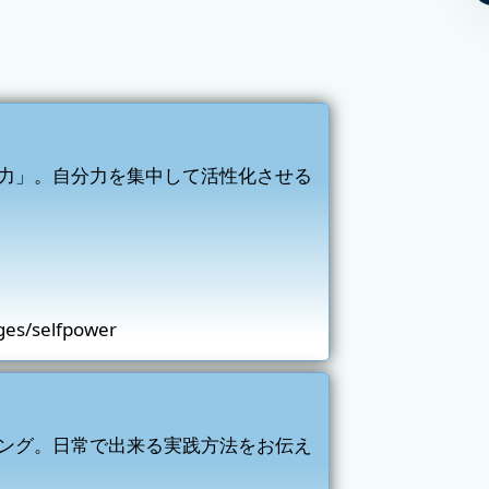
力」。自分力を集中して活性化させる
ges/selfpower
ング。日常で出来る実践方法をお伝え