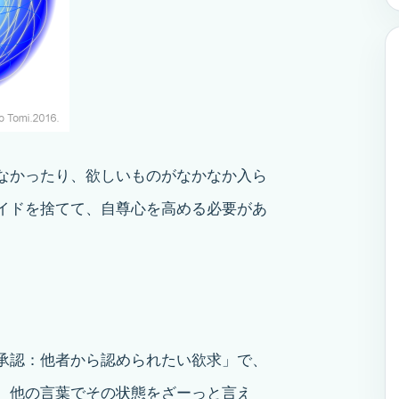
なかったり、欲しいものがなかなか入ら
イドを捨てて、自尊心を高める必要があ
承認：他者から認められたい欲求」で、
。他の言葉でその状態をざーっと言え