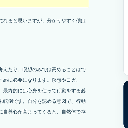
になると思いますが、分かりやすく僕は
考えたり、瞑想のみでは高めることはで
ために必要になります。瞑想やヨガ、
、最終的には心身を使って行動をする必
末転倒です。自分を認める意図で、行動
に自尊心が高まってくると、自然体で存