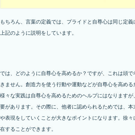
もちろん、言葉の定義では、プライドと自尊心は同じ定義
上記のように説明をしています。
では、どのように自尊心を高めるか？ですが、これは頭で
きません。創造力を使う行動や運動などが自尊心を高める
様々な実践は自尊心を高めるためのヘルプにはなりますが
要があります。その際に、他者に認められるためでは、本
や表現をしていくことが大きなポイントになります。徐々
在することができます。