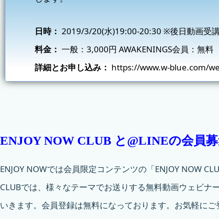
日時：
2019/3/20(水)19:00-20:30 ※後日
料金：
一般：3,000円
AWAKENINGS会員
：無料
詳細とお申し込み：
https://www.w-blue.com/we
ENJOY NOW CLUB と@LINEの会員
ENJOY NOWでは会員限定コンテンツの「ENJOY NOW C
CLUBでは、様々なテーマでお送りする無料動画ウェビナ
いきます。会員登録は無料になっております。お気軽にご