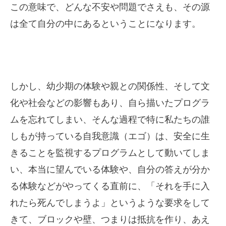
この意味で、どんな不安や問題でさえも、その源
は全て自分の中にあるということになります。
しかし、幼少期の体験や親との関係性、そして文
化や社会などの影響もあり、自ら描いたプログラ
ムを忘れてしまい、そんな過程で特に私たちの誰
しもが持っている自我意識（エゴ）は、安全に生
きることを監視するプログラムとして動いてしま
い、本当に望んでいる体験や、自分の答えが分か
る体験などがやってくる直前に、「それを手に入
れたら死んでしまうよ」というような要求をして
きて、ブロックや壁、つまりは抵抗を作り、あえ