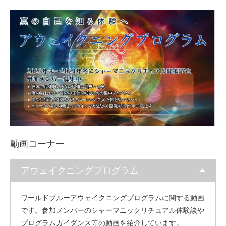
動画コーナー
アウェイクニングプログラム
ワールドブルーアウェイクニングプログラムに関する動画
です。参加メンバーのシャーマニックリチュアル体験談や
プログラムガイダンス等の動画を紹介しています。