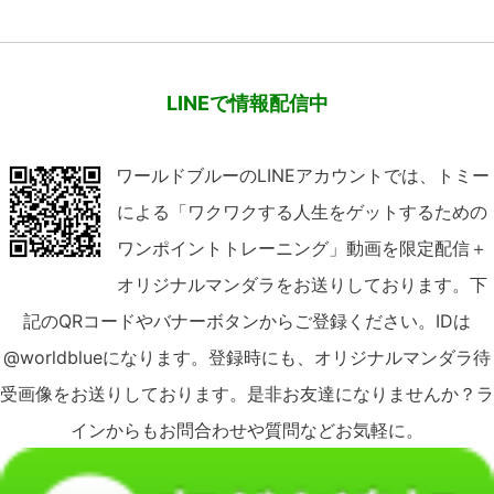
LINEで情報配信中
ワールドブルーのLINEアカウントでは、トミー
による「ワクワクする人生をゲットするための
ワンポイントトレーニング」動画を限定配信＋
オリジナルマンダラをお送りしております。下
記のQRコードやバナーボタンからご登録ください。IDは
@worldblueになります。登録時にも、オリジナルマンダラ待
受画像をお送りしております。是非お友達になりませんか？ラ
インからもお問合わせや質問などお気軽に。