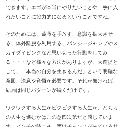
できます。エゴが本当にやりたいことや、手に入
れたいことに協力的になるということですね。
そのためには、葛藤を手放す、意識を拡大させ
る、体外離脱を利用する、バンジージャンプやス
カイダイビングなど思い切った行動をしてみ
る・・・など様々な方法がありますが、大前提と
して、「本当の自分を生きるんだ」という明確な
意図、決意や覚悟が必要です。それが無ければ、
結局は同じパターンが続くだけです。
ワクワクする人生かビクビクする人生か、どちら
の人生を進むかはこの意図次第だと感じていま
す。ピンチの時こそ、実はチャンスが来ているサ