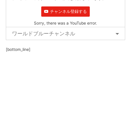
チャンネル登録する
Sorry, there was a YouTube error.
ワールドブルーチャンネル
[bottom_line]