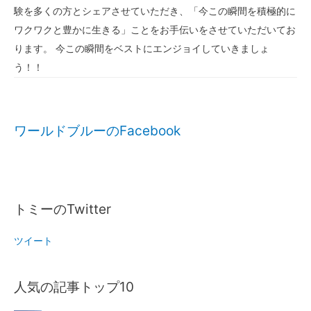
験を多くの方とシェアさせていただき、「今この瞬間を積極的に
ワクワクと豊かに生きる」ことをお手伝いをさせていただいてお
ります。 今この瞬間をベストにエンジョイしていきましょ
う！！
ワールドブルーのFacebook
トミーのTwitter
ツイート
人気の記事トップ10