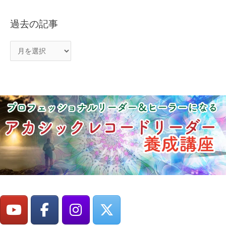
過去の記事