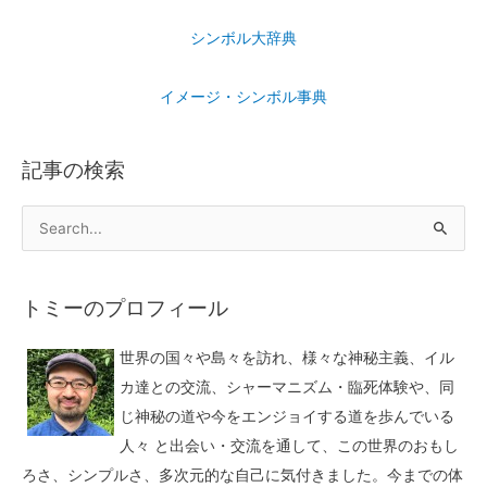
シンボル大辞典
イメージ・シンボル事典
記事の検索
トミーのプロフィール
世界の国々や島々を訪れ、様々な神秘主義、イル
カ達との交流、シャーマニズム・臨死体験や、同
じ神秘の道や今をエンジョイする道を歩んでいる
人々 と出会い・交流を通して、この世界のおもし
ろさ、シンプルさ、多次元的な自己に気付きました。今までの体