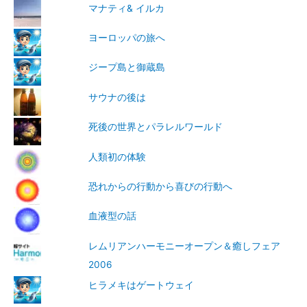
マナティ& イルカ
ヨーロッパの旅へ
ジープ島と御蔵島
サウナの後は
死後の世界とパラレルワールド
人類初の体験
恐れからの行動から喜びの行動へ
血液型の話
レムリアンハーモニーオープン＆癒しフェア
2006
ヒラメキはゲートウェイ