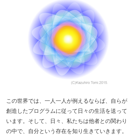
この世界では、一人一人が例えるならば、自らが
創造したプログラムに従って日々の生活を送って
います。そして、日々、私たちは他者との関わり
の中で、自分という存在を知り生きていきます。