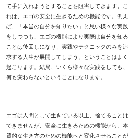
て手に入れようとすることを阻害してきます。こ
れは、エゴの安全に生きるための機能です。例え
ば、「本当の自分を知りたい」と思い様々な実践
をしつつも、エゴの機能により実際は自分を知る
ことは後回しになり、実践やテクニックのみを追
求する人生が展開してしまう、ということはよく
起こります。結局、いくら様々な実践をしても、
何も変わらないということになります。
エゴは人間として生きている以上、捨てることは
できませんが、安全に生きるための機能から、本
質的な生き方のための機能へと変化させることが