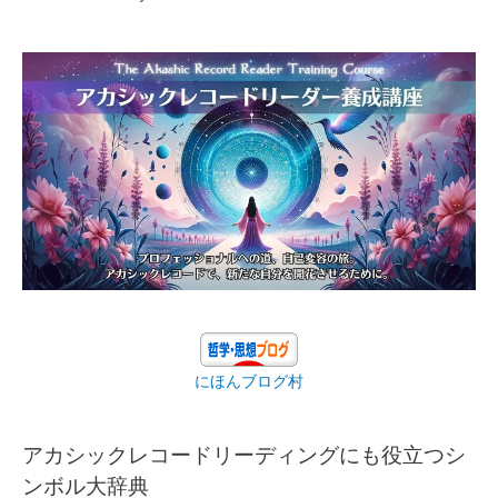
にほんブログ村
アカシックレコードリーディングにも役立つシ
ンボル大辞典