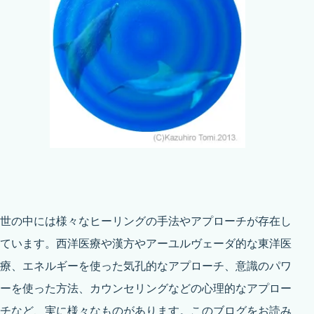
世の中には様々なヒーリングの手法やアプローチが存在し
ています。西洋医療や漢方やアーユルヴェーダ的な東洋医
療、エネルギーを使った気孔的なアプローチ、意識のパワ
ーを使った方法、カウンセリングなどの心理的なアプロー
チなど、実に様々なものがあります。このブログをお読み