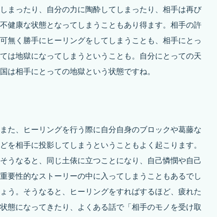
しまったり、自分の力に陶酔してしまったり、相手は再び
不健康な状態となってしまうこともあり得ます。相手の許
可無く勝手にヒーリングをしてしまうことも、相手にとっ
ては地獄になってしまうということも。自分にとっての天
国は相手にとっての地獄という状態ですね。
また、ヒーリングを行う際に自分自身のブロックや葛藤な
どを相手に投影してしまうということもよく起こります。
そうなると、同じ土俵に立つことになり、自己憐憫や自己
重要性的なストーリーの中に入ってしまうこともあるでし
ょう。そうなると、ヒーリングをすればするほど、疲れた
状態になってきたり、よくある話で「相手のモノを受け取