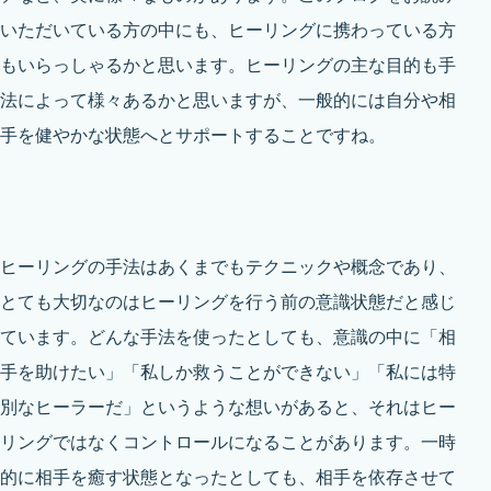
いただいている方の中にも、ヒーリングに携わっている方
もいらっしゃるかと思います。ヒーリングの主な目的も手
法によって様々あるかと思いますが、一般的には自分や相
手を健やかな状態へとサポートすることですね。
ヒーリングの手法はあくまでもテクニックや概念であり、
とても大切なのはヒーリングを行う前の意識状態だと感じ
ています。どんな手法を使ったとしても、意識の中に「相
手を助けたい」「私しか救うことができない」「私には特
別なヒーラーだ」というような想いがあると、それはヒー
リングではなくコントロールになることがあります。一時
的に相手を癒す状態となったとしても、相手を依存させて