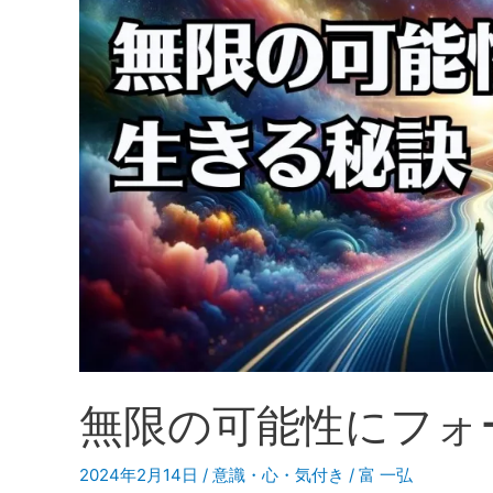
無限の可能性にフォ
2024年2月14日
/
意識・心・気付き
/
富 一弘