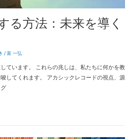
する方法：未来を導く
き
/
富 一弘
しています。 これらの兆しは、私たちに何かを教
唆してくれます。 アカシックレコードの視点、源
ログ