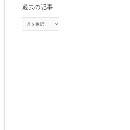
過去の記事