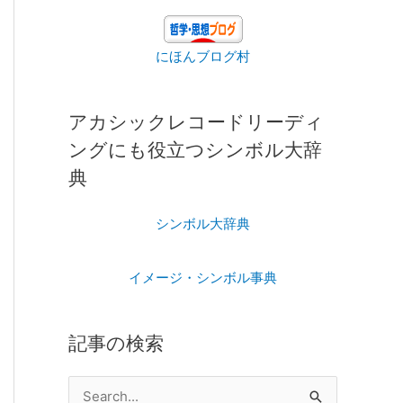
にほんブログ村
アカシックレコードリーディ
ングにも役立つシンボル大辞
典
シンボル大辞典
イメージ・シンボル事典
記事の検索