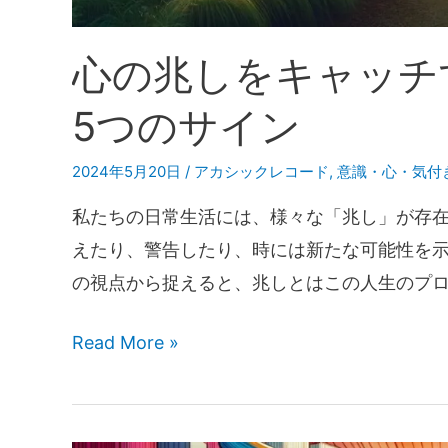
心の兆しをキャッチ
5つのサイン
2024年5月20日
/
アカシックレコード
,
意識・心・気付
私たちの日常生活には、様々な「兆し」が存在
えたり、警告したり、時には新たな可能性を示
の視点から捉えると、兆しとはこの人生のプ
Read More »