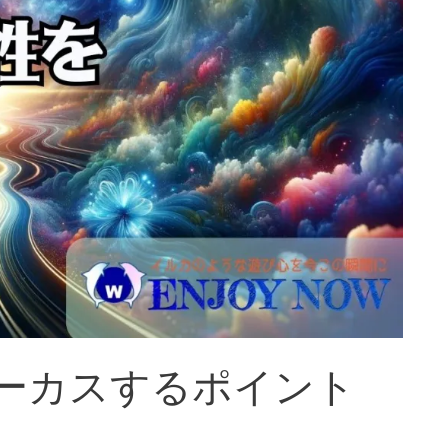
ーカスするポイント